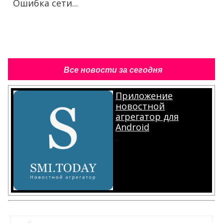
Ошибка сети...
Все новости за сегодня
Приложение
новостной
агрегатор для
Android
.