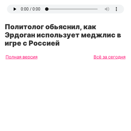
Политолог обьяснил, как
Эрдоган использует меджлис в
игре с Россией
Полная версия
Всё за сегодня