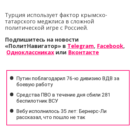
Турция использует фактор крымско-
татарского меджлиса в сложной
политической игре с Россией.
Подпишитесь на новости
«ПолитНавигатор» в
Telegram
,
Facebook
,
Одноклассниках
или
Вконтакте