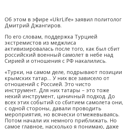
Об этом в эфире «UkrLife» заявил политолог
Дмитрий Джангиров.
По его словам, поддержка Турцией
экстремистов из меджлиса
активизировалась после того, как был сбит
российский военный самолет в небе над
Сирией и отношения с РФ накалились.
«Турки, на самом деле, подрывают позиции
крымских татар… У них все зависело от
отношений с Россией. Это чисто
инструмент. Для них татары – это тоже
некий инструмент, циничный подход. До
всех этих событий со сбитием самолета они,
с одной стороны, давали проводить
мероприятия, но всячески отмежевываясь.
Потом начали их немного приближать. Но
самое главное, насколько я понимаю, даже