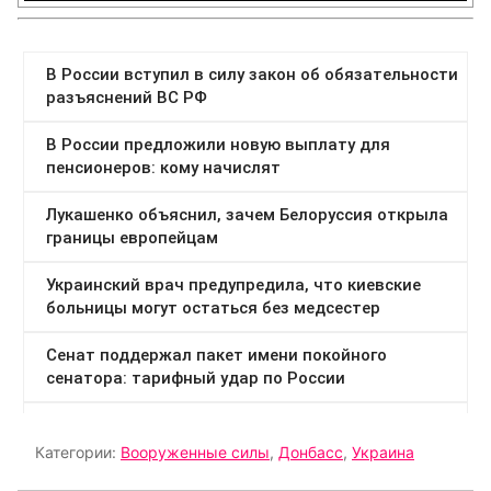
Категории:
Вооруженные силы
,
Донбасс
,
Украина