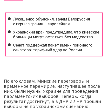
По его словам, Минские переговоры и
временное перемирие, наступившее после
них, были нужны Украине для проведения
парламентских выборов. Теперь, когда
результат достигнут, а в ДНР и ЛНР прошли
выборы не по украинскому сценарию,