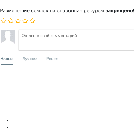
Размещение ссылок на сторонние ресурсы
запрещено
Новые
Лучшие
Ранее