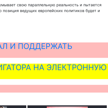
думывает свою параллельную реальность и пытается
что позиция ведущих европейских политиков будет и
АЛ И ПОДДЕРЖАТЬ
ГАТОРА НА ЭЛЕКТРОННУЮ