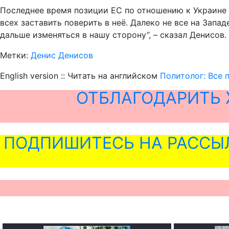
Последнее время позиции ЕС по отношению к Украине 
всех заставить поверить в неё. Далеко не все на Запа
дальше изменяться в нашу сторону”, – сказал Денисов.
Метки:
Денис Денисов
English version :: Читать на английском
Политолог: Все 
ОТБЛАГОДАРИТЬ 
ПОДПИШИТЕСЬ НА РАССЫ