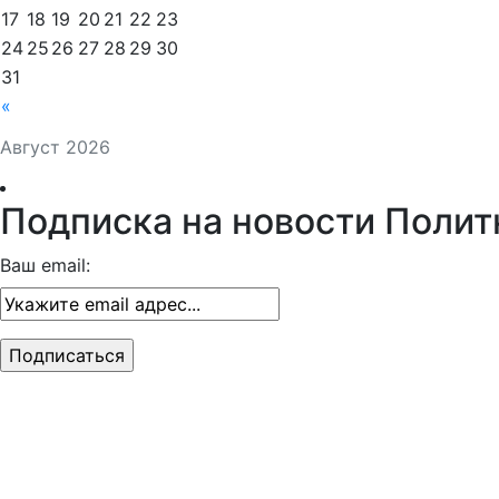
17
18
19
20
21
22
23
24
25
26
27
28
29
30
31
«
Август 2026
Подписка на новости Полит
Ваш email: