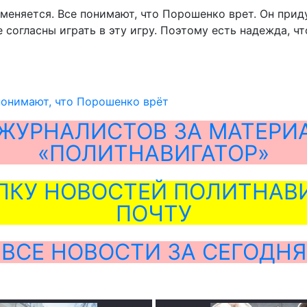
меняется. Все понимают, что Порошенко врет. Он при
де согласны играть в эту игру. Поэтому есть надежда, 
понимают, что Порошенко врёт
ЖУРНАЛИСТОВ ЗА МАТЕРИ
«ПОЛИТНАВИГАТОР»
ЛКУ НОВОСТЕЙ ПОЛИТНАВИ
ПОЧТУ
ВСЕ НОВОСТИ ЗА СЕГОДНЯ