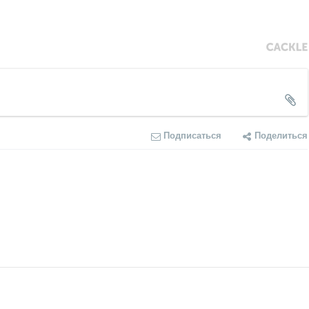
Подписаться
Поделиться