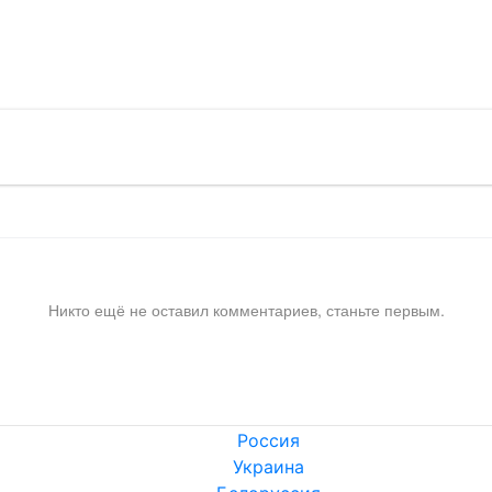
!
Никто ещё не оставил комментариев, станьте первым.
Россия
Украина