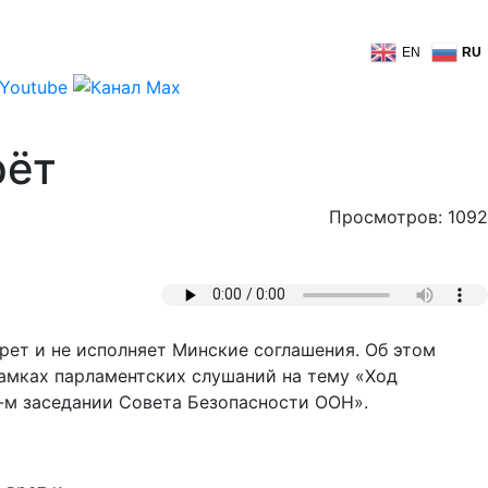
EN
RU
рёт
Просмотров: 1092
рет и не исполняет Минские соглашения. Об этом
рамках парламентских слушаний на тему «Ход
-м заседании Совета Безопасности ООН».