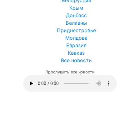
Белоруссия
Крым
Донбасс
Балканы
Приднестровье
Молдова
Евразия
Кавказ
Все новости
Прослушать все новости