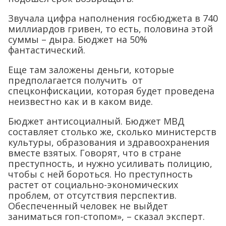
Звучала цифра наполнения госбюджета в 740
миллиардов гривен, то есть, половина этой
суммы – дыра. Бюджет на 50%
фантастический.
Еще там заложены деньги, которые
предполагается получить от
спецконфискации, которая будет проведена
неизвестно как и в каком виде.
Бюджет антисоциалный. Бюджет МВД
составляет столько же, сколько министерств
культуры, образования и здравоохранения
вместе взятых. Говорят, что в стране
преступность, и нужно усиливать полицию,
чтобы с ней бороться. Но преступность
растет от социально-экономических
проблем, от отсутствия перспектив.
Обеспеченный человек не выйдет
заниматься гоп-стопом», – сказал эксперт.