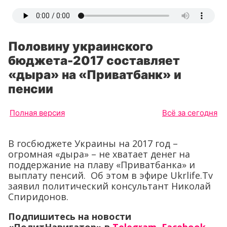
Половину украинского
бюджета-2017 составляет
«дыра» на «Приватбанк» и
пенсии
Полная версия
Всё за сегодня
В госбюджете Украины на 2017 год –
огромная «дыра» – не хватает денег на
поддержание на плаву «Приватбанка» и
выплату пенсий. Об этом в эфире Ukrlife.Tv
заявил политический консультант Николай
Спиридонов.
Подпишитесь на новости