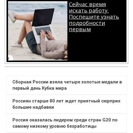
Сейчас время
искать работу.
Поспешите узнать
подробности
первым
.