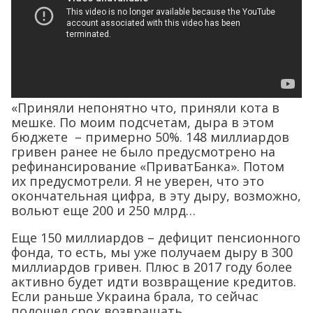
«Приняли непонятно что, приняли кота в
мешке. По моим подсчетам, дыра в этом
бюджете – примерно 50%. 148 миллиардов
гривен ранее не было предусмотрено на
рефинансирование «ПриватБанка». Потом
их предусмотрели. Я не уверен, что это
окончательная цифра, в эту дыру, возможно,
вольют еще 200 и 250 млрд…
Еще 150 миллиардов – дефицит пенсионного
фонда, то есть, мы уже получаем дыру в 300
миллиардов гривен. Плюс в 2017 году более
активно будет идти возвращение кредитов.
Если раньше Украина брала, то сейчас
подошел срок возвращать.