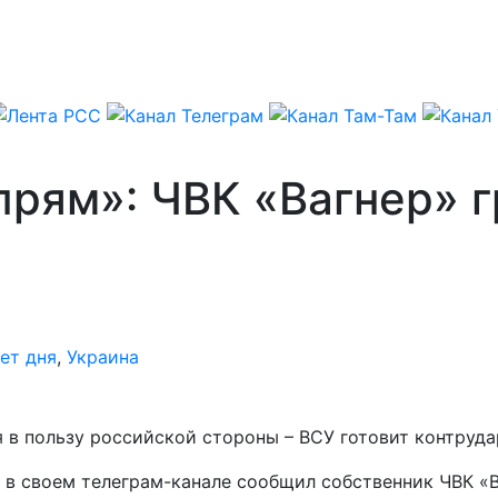
рям»: ЧВК «Вагнер» г
ет дня
,
Украина
 в пользу российской стороны – ВСУ готовит контруда
, в своем телеграм-канале сообщил собственник ЧВК «