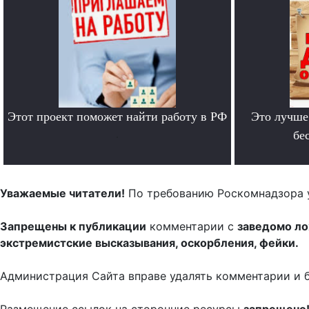
Этот проект поможет найти работу в РФ
Это лучше
.
бе
Уважаемые читатели!
По требованию Роскомнадзора 
Запрещены к публикации
комментарии с
заведомо л
экстремистские высказывания, оскорбления, фейки.
Администрация Сайта вправе удалять комментарии и 