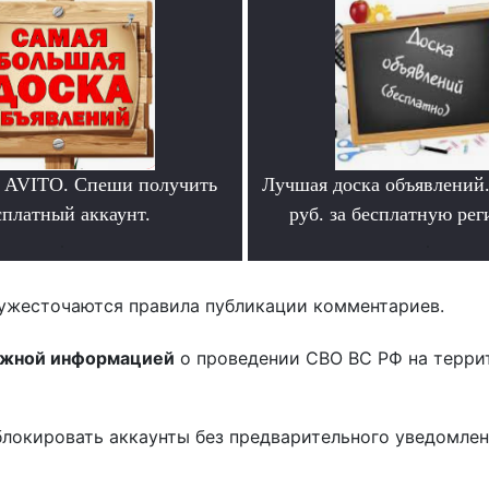
 AVITO. Спеши получить
Лучшая доска объявлений
сплатный аккаунт.
руб. за бесплатную ре
.
.
ужесточаются правила публикации комментариев.
ожной информацией
о проведении СВО ВС РФ на терри
блокировать аккаунты без предварительного уведомле