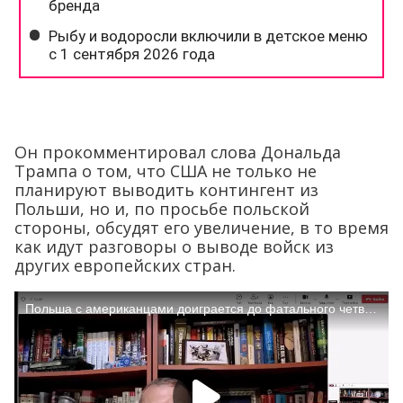
Он прокомментировал слова Дональда
Трампа о том, что США не только не
планируют выводить контингент из
Польши, но и, по просьбе польской
стороны, обсудят его увеличение, в то время
как идут разговоры о выводе войск из
других европейских стран.