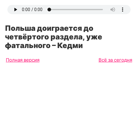
Польша доиграется до
четвёртого раздела, уже
фатального – Кедми
Полная версия
Всё за сегодня