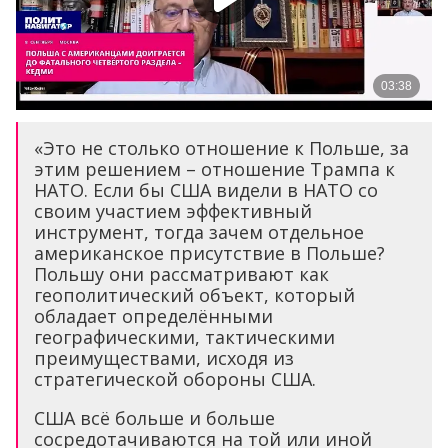
«Это не столько отношение к Польше, за
этим решением – отношение Трампа к
НАТО. Если бы США видели в НАТО со
своим участием эффективный
инструмент, тогда зачем отдельное
американское присутствие в Польше?
Польшу они рассматривают как
геополитический объект, который
обладает определёнными
географическими, тактическими
преимуществами, исходя из
стратегической обороны США.
США всё больше и больше
сосредотачиваются на той или иной