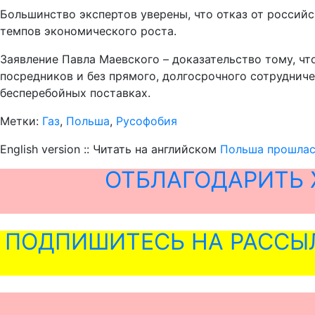
Большинство экспертов уверены, что отказ от российс
темпов экономического роста.
Заявление Павла Маевского – доказательство тому, чт
посредников и без прямого, долгосрочного сотрудниче
бесперебойных поставках.
Метки:
Газ
,
Польша
,
Русофобия
English version :: Читать на английском
Польша прошлас
ОТБЛАГОДАРИТЬ 
ПОДПИШИТЕСЬ НА РАССЫ