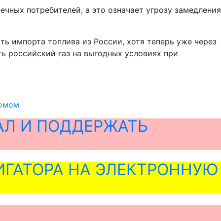
ечных потребителей, а это означает угрозу замедления
ь импорта топлива из России, хотя теперь уже через
ть российский газ на выгодных условиях при
ромом
АЛ И ПОДДЕРЖАТЬ
ГАТОРА НА ЭЛЕКТРОННУЮ