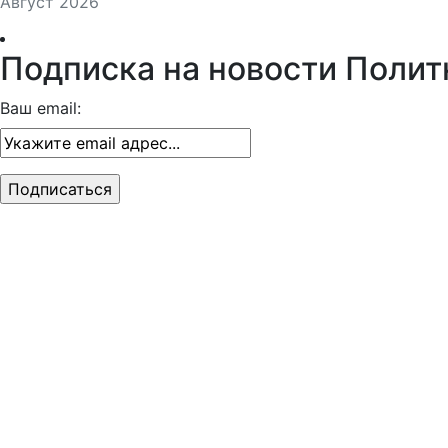
3
4
5
6
7
8
9
10
11
12
13
14
15
16
17
18
19
20
21
22
23
24
25
26
27
28
29
30
31
«
Август 2026
Подписка на новости Полит
Ваш email: