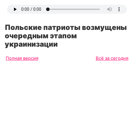
Польские патриоты возмущены
очередным этапом
украинизации
Полная версия
Всё за сегодня