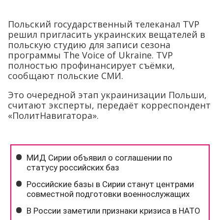
Польский государственный телеканал TVP
решил пригласить украинских вещателей в
польскую студию для записи сезона
программы The Voice of Ukraine. TVP
полностью профинансирует съёмки,
сообщают польские СМИ.
Это очередной этап украинизации Польши,
считают эксперты, передаёт корреспондент
«ПолитНавигатора».