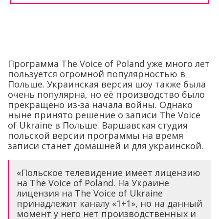
Программа The Voice of Poland уже много лет
пользуется огромной популярностью в
Польше. Украинская версия шоу также была
очень популярна, но её производство было
прекращено из-за начала войны. Однако
ныне принято решение о записи The Voice
of Ukraine в Польше. Варшавская студия
польской версии программы на время
записи станет домашней и для украинской.
«Польское телевидение имеет лицензию
на The Voice of Poland. На Украине
лицензия на The Voice of Ukraine
принадлежит каналу «1+1», но на данный
момент у него нет производственных и