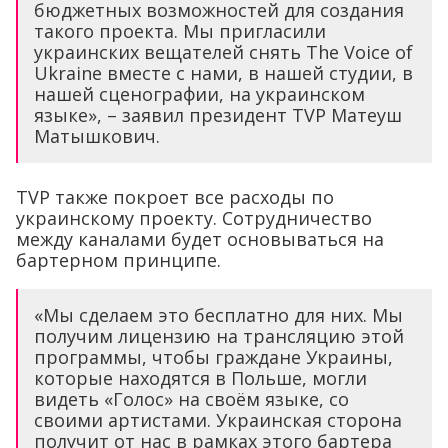
бюджетных возможностей для создания
такого проекта. Мы пригласили
украинских вещателей снять The Voice of
Ukraine вместе с нами, в нашей студии, в
нашей сценографии, на украинском
языке», – заявил президент TVP Матеуш
Матышкович.
TVP также покроет все расходы по
украинскому проекту. Сотрудничество
между каналами будет основываться на
бартерном принципе.
«Мы сделаем это бесплатно для них. Мы
получим лицензию на трансляцию этой
программы, чтобы граждане Украины,
которые находятся в Польше, могли
видеть «Голос» на своём языке, со
своими артистами. Украинская сторона
получит от нас в рамках этого бартера