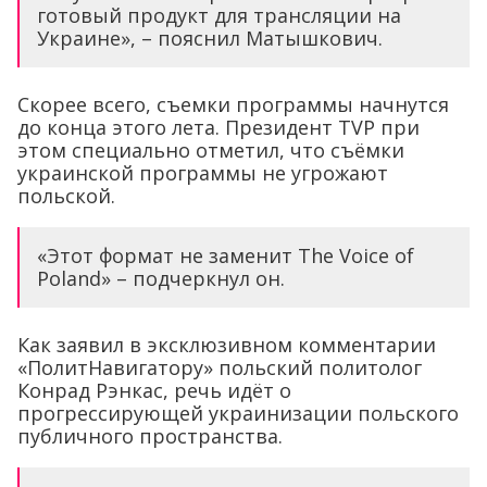
готовый продукт для трансляции на
Украине», – пояснил Матышкович.
Скорее всего, съемки программы начнутся
до конца этого лета. Президент TVP при
этом специально отметил, что съёмки
украинской программы не угрожают
польской.
«Этот формат не заменит The Voice of
Poland» – подчеркнул он.
Как заявил в эксклюзивном комментарии
«ПолитНавигатору» польский политолог
Конрад Рэнкас, речь идёт о
прогрессирующей украинизации польского
публичного пространства.