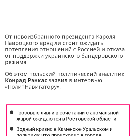
От новоизбранного президента Кароля
Навроцкого вряд ли стоит ожидать
потепления отношений с Россией и отказа
от поддержки украинского бандеровского
режима.
Об этом польский политический аналитик
Конрад Рэнкас
заявил в интервью
«ПолитНавигатору».