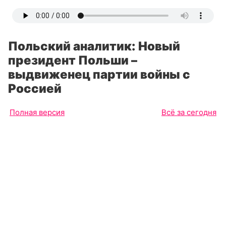
Польский аналитик: Новый
президент Польши –
выдвиженец партии войны с
Россией
Полная версия
Всё за сегодня