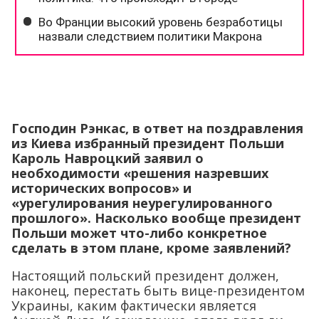
Господин Рэнкас, в ответ на поздравления
из Киева избранный президент Польши
Кароль Навроцкий заявил о
необходимости «решения назревших
исторических вопросов» и
«урегулирования неурегулированного
прошлого». Насколько вообще президент
Польши может что-либо конкретное
сделать в этом плане, кроме заявлений?
Настоящий польский президент должен,
наконец, перестать быть вице-президентом
Украины, каким фактически является