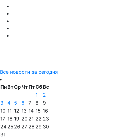
Все новости за сегодня
Пн
Вт
Ср
Чт
Пт
Сб
Вс
1
2
3
4
5
6
7
8
9
10
11
12
13
14
15
16
17
18
19
20
21
22
23
24
25
26
27
28
29
30
31