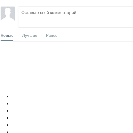
Новые
Лучшие
Ранее