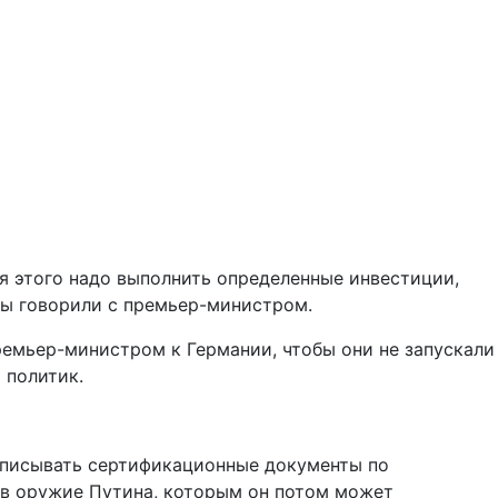
я этого надо выполнить определенные инвестиции,
мы говорили с премьер-министром.
ремьер-министром к Германии, чтобы они не запускали
 политик.
одписывать сертификационные документы по
 в оружие Путина, которым он потом может