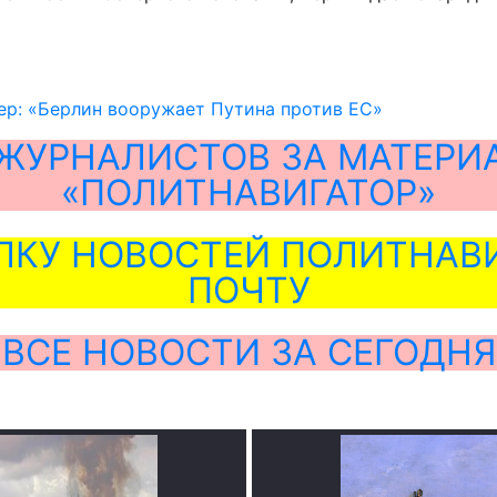
ер: «Берлин вооружает Путина против ЕС»
ЖУРНАЛИСТОВ ЗА МАТЕРИ
«ПОЛИТНАВИГАТОР»
ЛКУ НОВОСТЕЙ ПОЛИТНАВИ
ПОЧТУ
ВСЕ НОВОСТИ ЗА СЕГОДНЯ