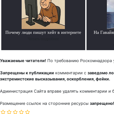
Почему люди пишут хейт в интернете
На Гавайя
Читать подробнее
Уважаемые читатели!
По требованию Роскомнадзора 
Запрещены к публикации
комментарии с
заведомо л
экстремистские высказывания, оскорбления, фейки.
Администрация Сайта вправе удалять комментарии и 
Размещение ссылок на сторонние ресурсы
запрещено