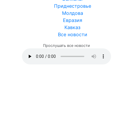
Приднестровье
Молдова
Евразия
Кавказ
Все новости
Прослушать все новости