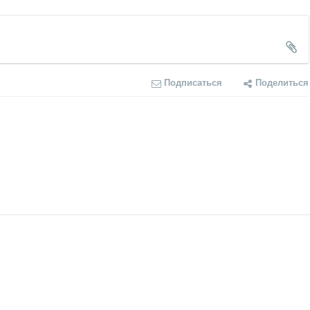
Подписаться
Поделиться