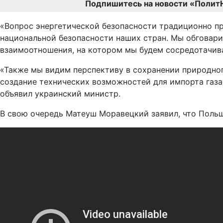
Подпишитесь на новости «Полит
«Вопрос энергетической безопасности традиционно пр
национальной безопасности наших стран. Мы обговарив
взаимоотношения, на котором мы будем сосредотачива
«Также мы видим перспективу в сохранении природног
создание технических возможностей для импорта газа
объявил украинский министр.
В свою очередь Матеуш Моравецкий заявил, что Польш