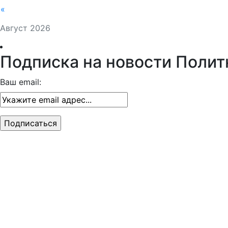
«
Август 2026
Подписка на новости Полит
Ваш email: