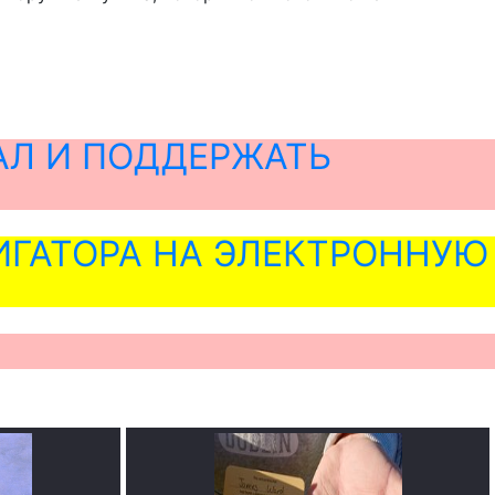
АЛ И ПОДДЕРЖАТЬ
ГАТОРА НА ЭЛЕКТРОННУЮ