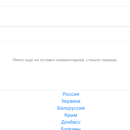
Никто ещё не оставил комментариев, станьте первым.
Россия
Украина
Белоруссия
Крым
Донбасс
Балканы