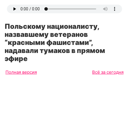
Польскому националисту,
назвавшему ветеранов
“красными фашистами”,
надавали тумаков в прямом
эфире
Полная версия
Всё за сегодня