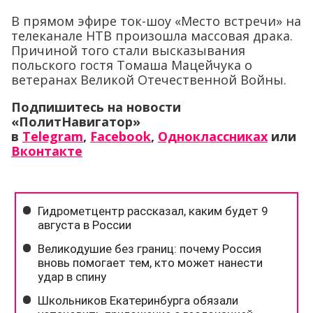
В прямом эфире ток-шоу «Место встречи» на
телеканале НТВ произошла массовая драка.
Причиной того стали высказывания
польского гостя Томаша Мацейчука о
ветеранах Великой Отечественной Войны.
Подпишитесь на новости
«ПолитНавигатор»
в
Telegram
,
Facebook
,
Одноклассниках
или
Вконтакте