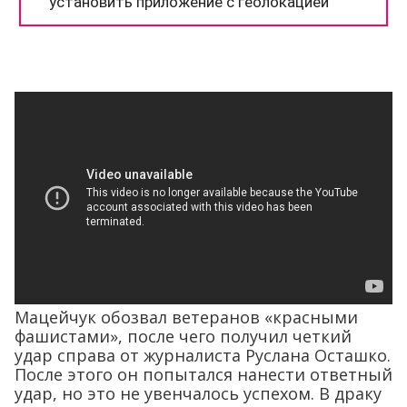
Мацейчук обозвал ветеранов «красными
фашистами», после чего получил четкий
удар справа от журналиста Руслана Осташко.
После этого он попытался нанести ответный
удар, но это не увенчалось успехом. В драку