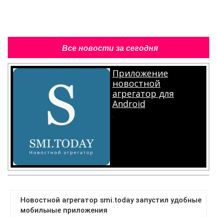
Все новости за сегодня
Приложение
новостной
агрегатор для
Android
.