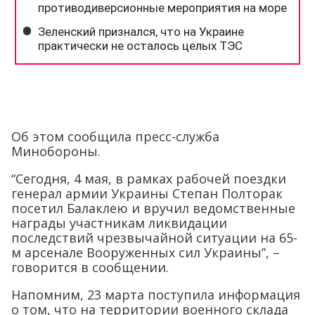
Об этом сообщила пресс-служба
Минобороны.
“Сегодня, 4 мая, в рамках рабочей поездки
генерал армии Украины Степан Полторак
посетил Балаклею и вручил ведомственные
награды участникам ликвидации
последствий чрезвычайной ситуации на 65-
м арсенале Вооруженных сил Украины”, –
говорится в сообщении.
Напомним, 23 марта поступила информация
о том, что на территории военного склада