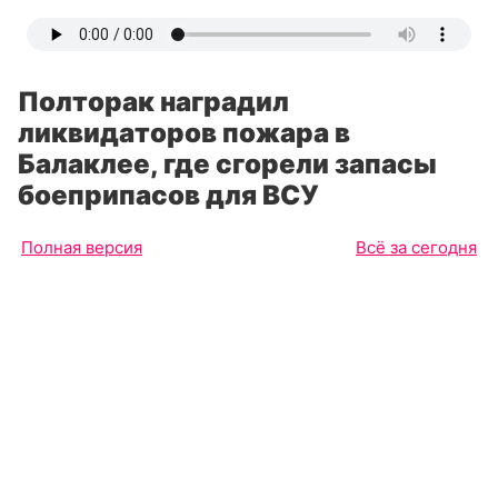
Полторак наградил
ликвидаторов пожара в
Балаклее, где сгорели запасы
боеприпасов для ВСУ
Полная версия
Всё за сегодня