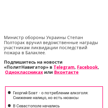
Министр обороны Украины Степан
Полторак вручил ведомственные награды
участникам ликвидации последствий
пожара в Балаклее.
Подпишитесь на новости
«ПолитНавигатор» в
Telegram
,
Facebook
,
Одноклассниках
или
Вконтакте