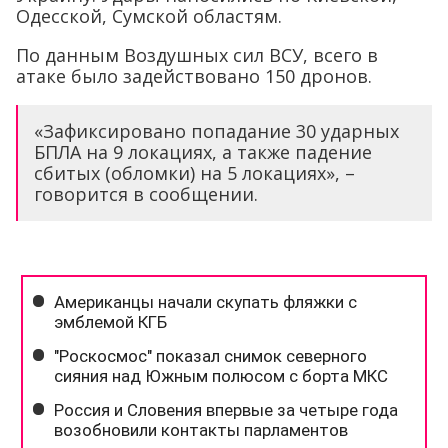
Одесской, Сумской областям.
По данным Воздушных сил ВСУ, всего в
атаке было задействовано 150 дронов.
«Зафиксировано попадание 30 ударных
БПЛА на 9 локациях, а также падение
сбитых (обломки) на 5 локациях», –
говорится в сообщении.