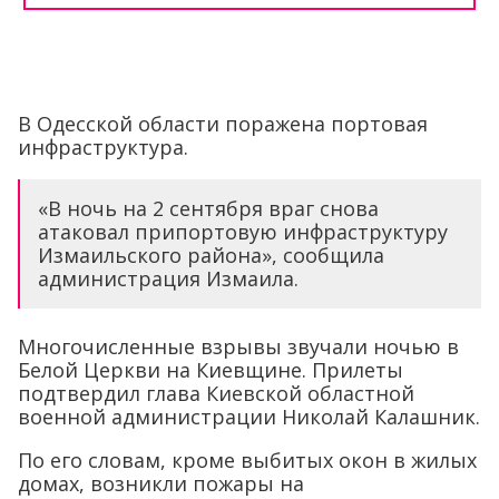
В Одесской области поражена портовая
инфраструктура.
«В ночь на 2 сентября враг снова
атаковал припортовую инфраструктуру
Измаильского района», сообщила
администрация Измаила.
Многочисленные взрывы звучали ночью в
Белой Церкви на Киевщине. Прилеты
подтвердил глава Киевской областной
военной администрации Николай Калашник.
По его словам, кроме выбитых окон в жилых
домах, возникли пожары на