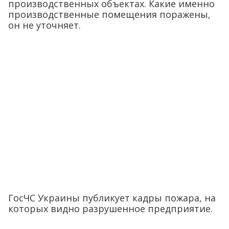
производственных объектах. Какие именно
производственные помещения поражены,
он не уточняет.
ГосЧС Украины публикует кадры пожара, на
которых видно разрушенное предприятие.