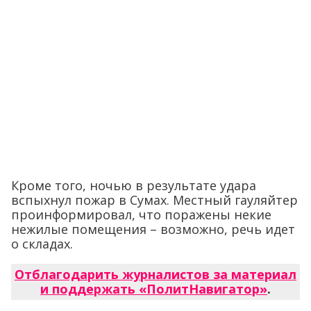
Кроме того, ночью в результате удара
вспыхнул пожар в Сумах. Местный гауляйтер
проинформировал, что поражены некие
нежилые помещения – возможно, речь идет
о складах.
Отблагодарить журналистов за материал
и поддержать «ПолитНавигатор»
.