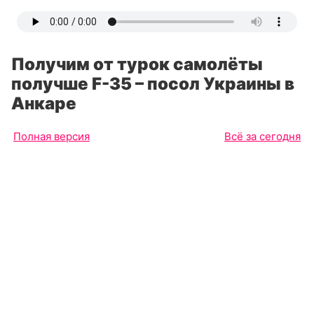
Получим от турок самолёты
получше F-35 – посол Украины в
Анкаре
Полная версия
Всё за сегодня