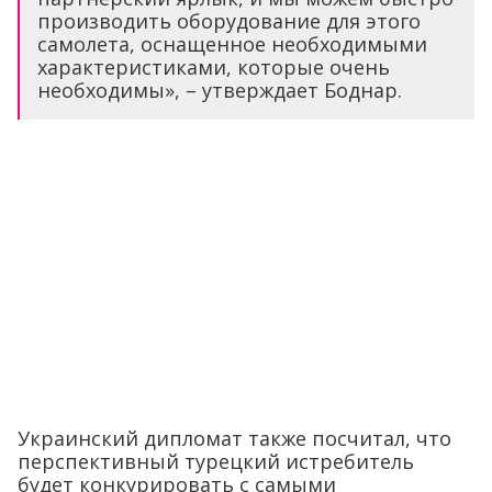
производить оборудование для этого
самолета, оснащенное необходимыми
характеристиками, которые очень
необходимы», – утверждает Боднар.
Украинский дипломат также посчитал, что
перспективный турецкий истребитель
будет конкурировать с самыми