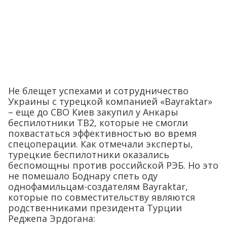
Не блещет успехами и сотрудничество
Украины с турецкой компанией «Bayraktar»
– еще до СВО Киев закупил у Анкары
беспилотники TB2, которые не смогли
похвастаться эффективностью во время
спецоперации. Как отмечали эксперты,
турецкие беспилотники оказались
беспомощны против российской РЭБ. Но это
не помешало Боднару спеть оду
однофамильцам-создателям Bayraktar,
которые по совместительству являются
родственниками президента Турции
Реджепа Эрдогана: