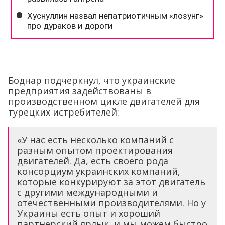
Боднар подчеркнул, что украинские
предприятия задействованы в
производственном цикле двигателей для
турецких истребителей:
«У нас есть несколько компаний с
разным опытом проектирования
двигателей. Да, есть своего рода
консорциум украинских компаний,
которые конкурируют за этот двигатель
с другими международными и
отечественными производителями. Но у
Украины есть опыт и хороший
партнерский ярлык, и мы можем быстро