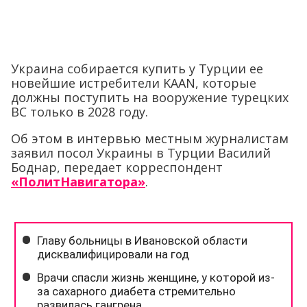
Украина собирается купить у Турции ее
новейшие истребители KAAN, которые
должны поступить на вооружение турецких
ВС только в 2028 году.
Об этом в интервью местным журналистам
заявил посол Украины в Турции Василий
Боднар, передает корреспондент
«ПолитНавигатора»
.