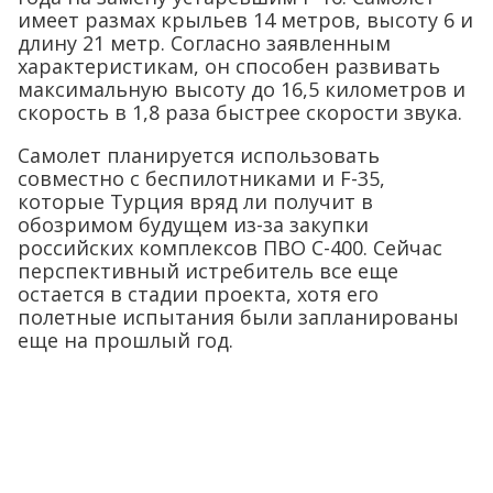
имеет размах крыльев 14 метров, высоту 6 и
длину 21 метр. Согласно заявленным
характеристикам, он способен развивать
максимальную высоту до 16,5 километров и
скорость в 1,8 раза быстрее скорости звука.
Самолет планируется использовать
совместно с беспилотниками и F-35,
которые Турция вряд ли получит в
обозримом будущем из-за закупки
российских комплексов ПВО С-400. Сейчас
перспективный истребитель все еще
остается в стадии проекта, хотя его
полетные испытания были запланированы
еще на прошлый год.