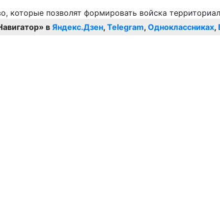
Навигатор» в
Яндекс.Дзен
,
Telegram
,
Одноклассниках
,