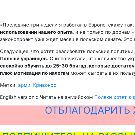
«Последние три недели я работал в Европе, скажу так,
использовании нашего опыта
, и не только по дронам
законопроект уже ждет месяц в польском сенате. Это
Следующее, что хотят реализовать польские политики,
Польши украинцев.
Они посчитали, что количество ук
спокойно обучить до 25-30 бригад, которые достаточ
плюс мотивация по налогам
может сыграть в их пользу.
Метки:
арми
,
Кривонос
English version :: Читать на английском
Поляки хотят в 
ОТБЛАГОДАРИТЬ 