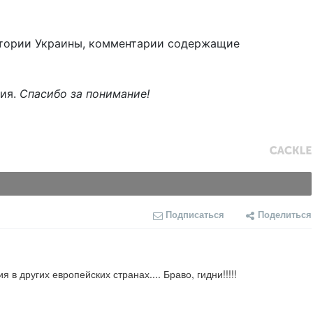
тории Украины, комментарии содержащие
ния.
Спасибо за понимание!
Подписаться
Поделиться
в других европейских странах.... Браво, гидни!!!!!