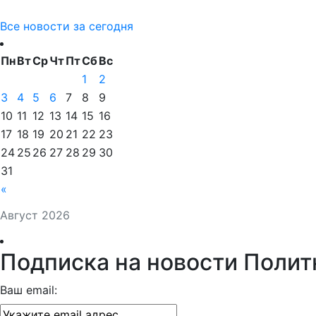
Все новости за сегодня
Пн
Вт
Ср
Чт
Пт
Сб
Вс
1
2
3
4
5
6
7
8
9
10
11
12
13
14
15
16
17
18
19
20
21
22
23
24
25
26
27
28
29
30
31
«
Август 2026
Подписка на новости Полит
Ваш email: