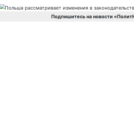
Подпишитесь на новости «Полит