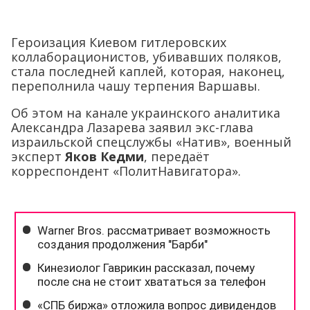
Героизация Киевом гитлеровских
коллаборационистов, убивавших поляков,
стала последней каплей, которая, наконец,
переполнила чашу терпения Варшавы.
Об этом на канале украинского аналитика
Александра Лазарева заявил экс-глава
израильской спецслужбы «Натив», военный
эксперт
Яков Кедми
, передаёт
корреспондент «ПолитНавигатора».