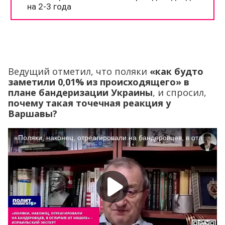
Ведущий отметил, что поляки
«как будто
заметили 0,01% из происходящего» в
плане бандеризации Украины
, и спросил,
почему такая точечная реакция у
Варшавы?