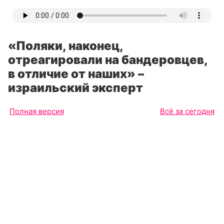
«Поляки, наконец,
отреагировали на бандеровцев,
в отличие от наших» –
израильский эксперт
Полная версия
Всё за сегодня