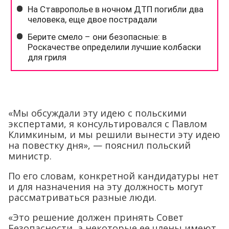
«Мы обсуждали эту идею с польскими
экспертами, я консультировался с Павлом
Климкиным, и мы решили вынести эту идею
на повестку дня», — пояснил польский
министр.
По его словам, конкретной кандидатуры нет
и для назначения на эту должность могут
рассматриваться разные люди.
«Это решение должен принять Совет
Безопасности, а некоторые ее члены имеют