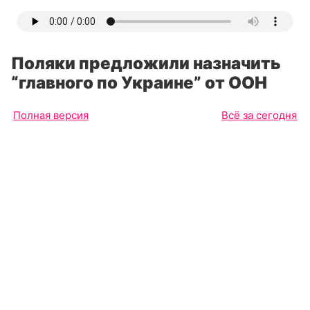
Поляки предложили назначить
“главного по Украине” от ООН
Полная версия
Всё за сегодня