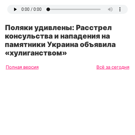
Поляки удивлены: Расстрел
консульства и нападения на
памятники Украина объявила
«хулиганством»
Полная версия
Всё за сегодня