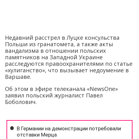
Недавний расстрел в Луцке консульства
Польши из гранатомета, а также акты
вандализма в отношении польских
памятников на Западной Украине
расследуются правоохранителями по статье
«хулиганство», что вызывает недоумение в
Варшаве.
Об этом в эфире телеканала «NewsOne»
заявил польский журналист Павел
Боболович.