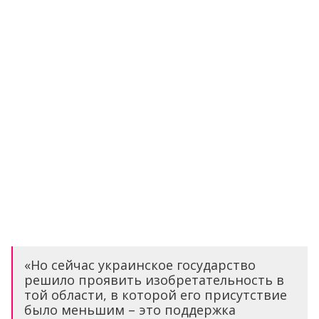
«Но сейчас украинское государство
решило проявить изобретательность в
той области, в которой его присутствие
было меньшим – это поддержка