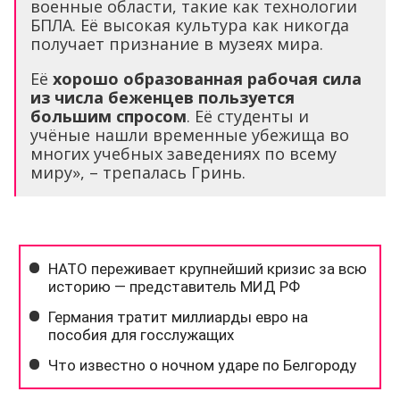
военные области, такие как технологии
БПЛА. Её высокая культура как никогда
получает признание в музеях мира.
Её
хорошо образованная рабочая сила
из числа беженцев пользуется
большим спросом
. Её студенты и
учёные нашли временные убежища во
многих учебных заведениях по всему
миру», – трепалась Гринь.