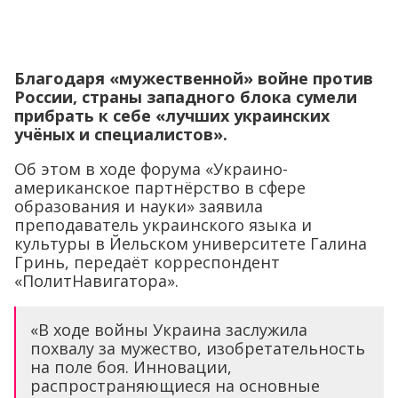
Благодаря «мужественной» войне против
России, страны западного блока сумели
прибрать к себе «лучших украинских
учёных и специалистов».
Об этом в ходе форума «Украино-
американское партнёрство в сфере
образования и науки» заявила
преподаватель украинского языка и
культуры в Йельском университете Галина
Гринь, передаёт корреспондент
«ПолитНавигатора».
«В ходе войны Украина заслужила
похвалу за мужество, изобретательность
на поле боя. Инновации,
распространяющиеся на основные