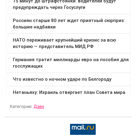
Категории:
Дзен