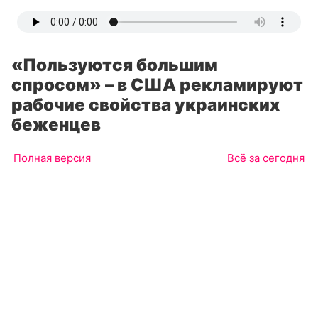
«Пользуются большим
спросом» – в США рекламируют
рабочие свойства украинских
беженцев
Полная версия
Всё за сегодня