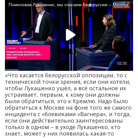
«Что касается белорусской оппозиции, то с
технической точки зрения, если они хотели,
чтобы Лукашенко ушёл, а всё остальное их
устраивает, первым, к кому они должны
были обратиться, это к Кремлю. Надо было
обратиться к Москве на фоне того же самого
инцидента с «боевиками «Вагнера», и тогда,
если они действительно заинтересованы
только в одном – в уходе Лукашенко, кто
знает, может у них появилась какая-то