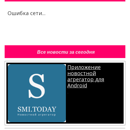
Ошибка сети...
Все новости за сегодня
Приложение
новостной
агрегатор для
Android
.