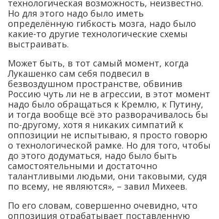
технологическая возможность, неизвестно.
Но для этого надо было иметь
определённую гибкость мозга, надо было
какие-то другие технологические схемы
выстраивать.
Может быть, в тот самый момент, когда
Лукашенко сам себя подвесил в
безвоздушном пространстве, обвинив
Россию чуть ли не в агрессии, в этот момент
надо было обращаться к Кремлю, к Путину,
и тогда вообще всё это разворачивалось бы
по-другому, хотя я никаких симпатий к
оппозиции не испытываю, я просто говорю
о технологической рамке. Но для того, чтобы
до этого додуматься, надо было быть
самостоятельными и достаточно
талантливыми людьми, они таковыми, судя
по всему, не являются», – завил Михеев.
По его словам, совершенно очевидно, что
оппозиция отрабатывает поставленную