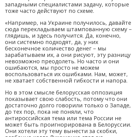
западными специалистами задачу, которые
тоже часто действуют по схеме.
«Например, на Украине получилось, давайте
сюда перекладываем штампованную схему –
глядишь, и здесь получится. Да, конечно,
они системно подходят, да, у них
бесконечное количество денег – мы
зарабатываем их, а они рисуют, эту разницу
невозможно преодолеть. Но часто и они
ошибаются, мы просто не можем
воспользоваться их ошибками. Нам, может,
не хватает собственной гибкости и напора.
Но в этом смысле белорусская оппозиция
показывает свою слабость, потому что они
достаточно долго говорили только о Западе,
до тех пор, пока не поняли, что
антироссийская тема или тема России не
может быть проигнорирована в Белоруссии.
Они хотели эту тему вынести за скобки,