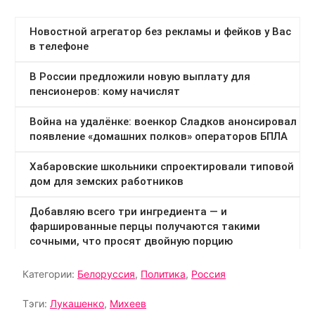
Категории:
Белоруссия
,
Политика
,
Россия
Тэги:
Лукашенко
,
Михеев