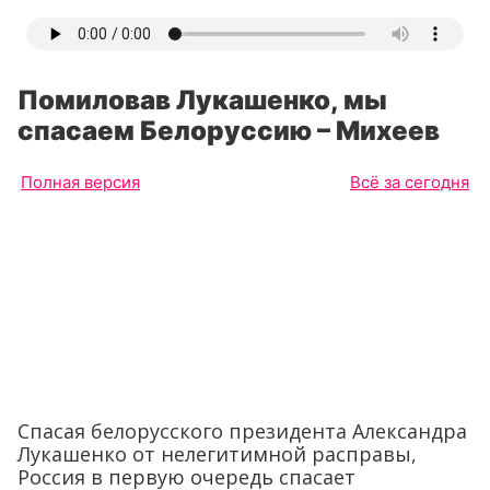
Помиловав Лукашенко, мы
спасаем Белоруссию – Михеев
Полная версия
Всё за сегодня
Спасая белорусского президента Александра
Лукашенко от нелегитимной расправы,
Россия в первую очередь спасает