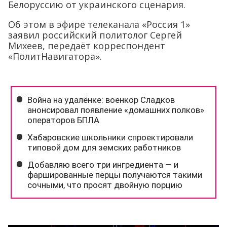
Белоруссию от украинского сценария.
Об этом в эфире телеканала «Россия 1»
заявил российский политолог Сергей
Михеев, передаёт корреспондент
«ПолитНавигатора».