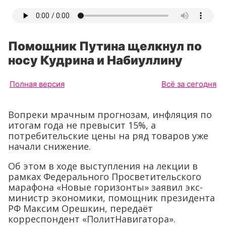
Помощник Путина щелкнул по
носу Кудрина и Набиуллину
Полная версия
Всё за сегодня
Вопреки мрачным прогнозам, инфляция по
итогам года не превысит 15%, а
потребительские цены на ряд товаров уже
начали снижение.
Об этом в ходе выступления на лекции в
рамках Федерального Просветительского
марафона «Новые горизонты» заявил экс-
министр экономики, помощник президента
РФ Максим Орешкин, передаёт
корреспондент «ПолитНавигатора».