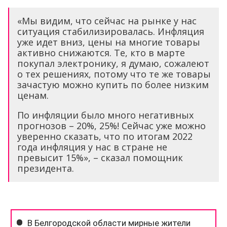
«Мы видим, что сейчас на рынке у нас
ситуация стабилизировалась. Инфляция
уже идет вниз, цены на многие товары
активно снижаются. Те, кто в марте
покупал электронику, я думаю, сожалеют
о тех решениях, потому что те же товары
зачастую можно купить по более низким
ценам.
По инфляции было много негативных
прогнозов – 20%, 25%! Сейчас уже можно
уверенно сказать, что по итогам 2022
года инфляция у нас в стране не
превысит 15%», – сказал помощник
президента.