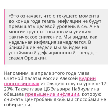
«Это означает, что с текущего момента
до конца года темпы инфляции не будут
превышать целевой уровень в 4%. А на
многие группы товаров мы увидим
фактическое снижение. Мы видим, как
недельная инфляция замедляется. В
ближайшие недели мы выйдем на
устойчивый дефляционнный тренд», –
сказал Орешкин.
Напомним, в апреле этого года глава
Счетной палаты России Алексей
Кудрин
прогнозировал
инфляцию году на уровне 17-
20%. Также глава ЦБ Эльвира Набиуллина
обещала
превышение инфляции
, которую
снижать Центробанк любыми способами не
собирается.