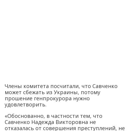
Члены комитета посчитали, что Савченко
может сбежать из Украины, потому
прошение генпрокурора нужно
удовлетворить.
«Обоснованно, в частности тем, что
Савченко Надежда Викторовна не
отказалась от совершения преступлений, не