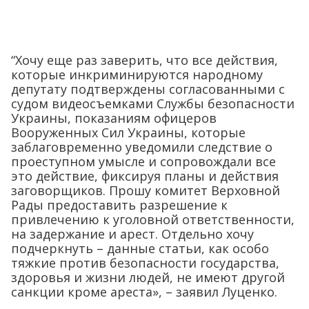
“Хочу еще раз заверить, что все действия,
которые инкриминируются народному
депутату подтверждены согласованными с
судом видеосъемками Службы безопасности
Украины, показаниям офицеров
Вооруженных Сил Украины, которые
заблаговременно уведомили следствие о
проеступном умысле и сопровождали все
это действие, фиксируя планы и действия
заговорщиков. Прошу комитет Верховной
Рады предоставить разрешение к
привлечению к уголовной ответственности,
на задержание и арест. Отдельно хочу
подчеркнуть – данные статьи, как особо
тяжкие против безопасности государства,
здоровья и жизни людей, не имеют другой
санкции кроме ареста», – заявил Луценко.