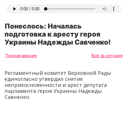
Понеслось: Началась
подготовка к аресту героя
Украины Надежды Савченко!
Полная версия
Всё за сегодня
Регламентный комитет Верховной Рады
единогласно утвердил снятие
неприкосновенности и арест депутата
парламента героя Украины Надежды
Савченко.