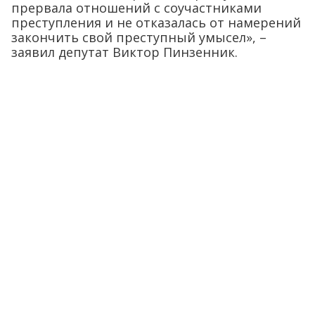
прервала отношений с соучастниками
преступления и не отказалась от намерений
закончить свой преступный умысел», –
заявил депутат Виктор Пинзенник.