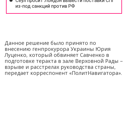
Данное решение было принято по
внесению генпрокурора Украины Юрия
Луценко, который обвиняет Савченко в
подготовке теракта в зале Верховной Рады –
взрыве и расстрелах руководства страны,
передает корреспонент «ПолитНавигатора».