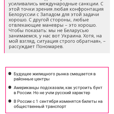
усиливались международные санкции. С
этой точки зрения любая конфронтация
Белоруссии с Западом для этой задачи
хорошо. С другой стороны, любые
отвлекающие маневры – это хорошо.
Чтобы показать: мы не Беларусью
занимаемся, у нас вот Украина. Хотя, на
мой взгляд, ситуация строго обратная», –
рассуждает Пономарев.