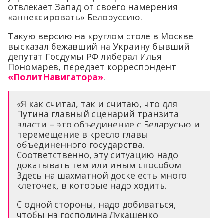
отвлекает Запад от своего намерения
«аннексировать» Белоруссию.
Такую версию на круглом столе в Москве
высказал бежавший на Украину бывший
депутат Госдумы РФ либерал Илья
Пономарев, передает корреспондент
«ПолитНавигатора»
.
«Я как считал, так и считаю, что для
Путина главный сценарий транзита
власти – это объединение с Беларусью и
перемещение в кресло главы
объединенного государства.
Соответственно, эту ситуацию надо
докатывать тем или иным способом.
Здесь на шахматной доске есть много
клеточек, в которые надо ходить.
С одной стороны, надо добиваться,
чтобы на господина Лукашенко