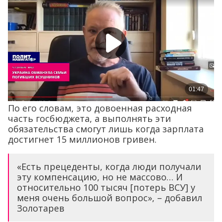
По его словам, это довоенная расходная
часть госбюджета, а выполнять эти
обязательства смогут лишь когда зарплата
достигнет 15 миллионов гривен.
«Есть прецеденты, когда люди получали
эту компенсацию, но не массово… И
относительно 100 тысяч [потерь ВСУ] у
меня очень большой вопрос», – добавил
Золотарев