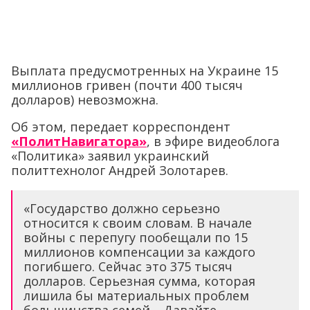
Выплата предусмотренных на Украине 15
миллионов гривен (почти 400 тысяч
долларов) невозможна.
Об этом, передает корреспондент
«ПолитНавигатора»
, в эфире видеоблога
«Политика» заявил украинский
политтехнолог Андрей Золотарев.
«Государство должно серьезно
относится к своим словам. В начале
войны с перепугу пообещали по 15
миллионов компенсации за каждого
погибшего. Сейчас это 375 тысяч
долларов. Серьезная сумма, которая
лишила бы материальных проблем
большинства семей… Давайте