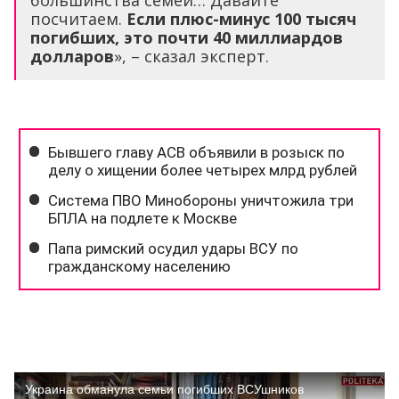
посчитаем.
Если плюс-минус 100 тысяч
погибших, это почти 40 миллиардов
долларов
», – сказал эксперт.