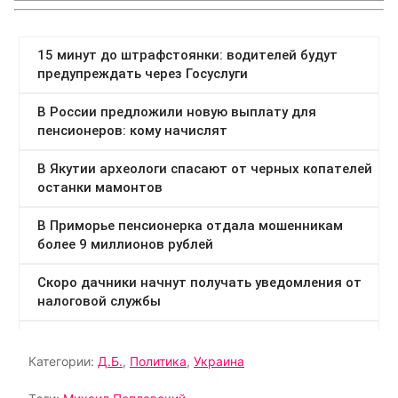
Категории:
Д.Б.
,
Политика
,
Украина