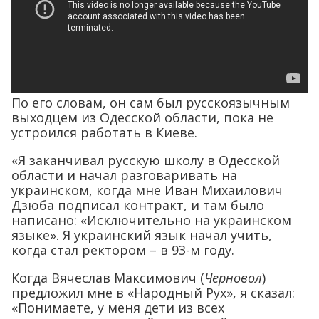
По его словам, он сам был русскоязычным
выходцем из Одесской области, пока не
устроился работать в Киеве.
«Я заканчивал русскую школу в Одесской
области и начал разговаривать на
украинском, когда мне Иван Михаилович
Дзюба подписал контракт, и там было
написано: «Исключительно на украинском
языке». Я украинский язык начал учить,
когда стал ректором – в 93-м году.
Когда Вячеслав Максимович (
Черновол
)
предложил мне в «Народный Рух», я сказал:
«Понимаете, у меня дети из всех