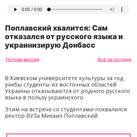
Поплавский хвалится: Сам
отказался от русского языка и
украинизирую Донбасс
Полная версия
Всё за сегодня
В Киевском университете культуры за год
учебы студенты из восточных областей
Украины отказываются от родного русского
языка в пользу украинского.
Этим на встрече со студентами похвалился
ректор ВУЗа Михаил Поплавский.