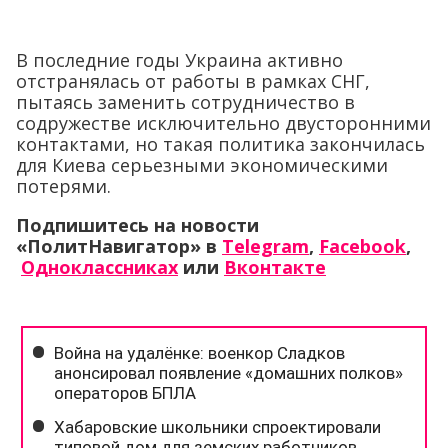
В последние годы Украина активно
отстранялась от работы в рамках СНГ,
пытаясь заменить сотрудничество в
содружестве исключительно двусторонними
контактами, но такая политика закончилась
для Киева серьезными экономическими
потерями.
Подпишитесь на новости
«ПолитНавигатор» в
Telegram
,
Facebook
,
Одноклассниках
или
Вконтакте