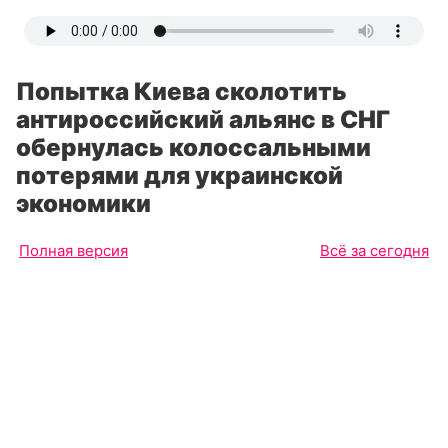
Попытка Киева сколотить
антироссийский альянс в СНГ
обернулась колоссальными
потерями для украинской
экономики
Полная версия
Всё за сегодня