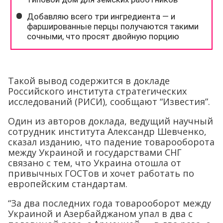
Такой вывод содержится в докладе
Российского института стратегических
исследований (РИСИ), сообщают “Известия”.
Один из авторов доклада, ведущий научный
сотрудник института Александр Шевченко,
сказал изданию, что падение товарооборота
между Украиной и государствами СНГ
связано с тем, что Украина отошла от
привычных ГОСТов и хочет работать по
европейским стандартам.
“За два последних года товарооборот между
Украиной и Азербайджаном упал в два с