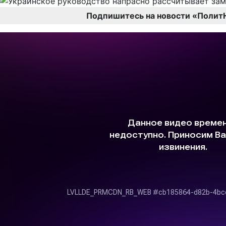
Подпишитесь на новости «Полит