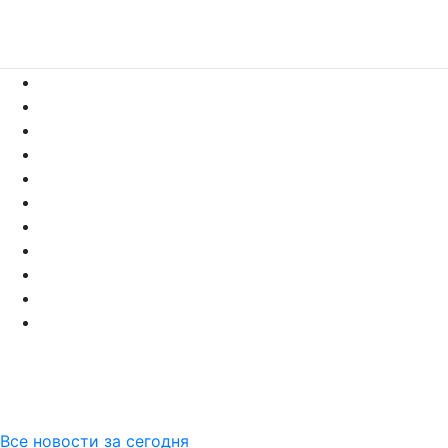
Все новости за сегодня