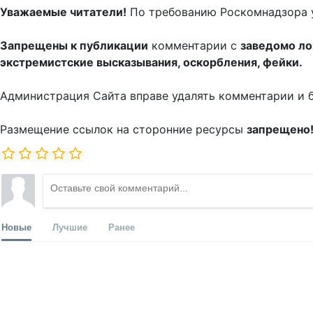
Уважаемые читатели!
По требованию Роскомнадзора 
Запрещены к публикации
комментарии с
заведомо л
экстремистские высказывания, оскорбления, фейки.
Администрация Сайта вправе удалять комментарии и 
Размещение ссылок на сторонние ресурсы
запрещено
Новые
Лучшие
Ранее