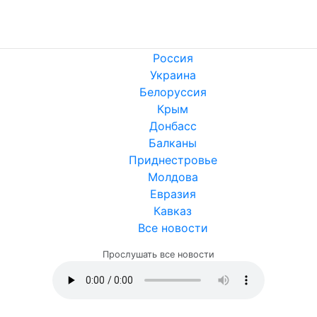
Россия
Украина
Белоруссия
Крым
Донбасс
Балканы
Приднестровье
Молдова
Евразия
Кавказ
Все новости
Прослушать все новости