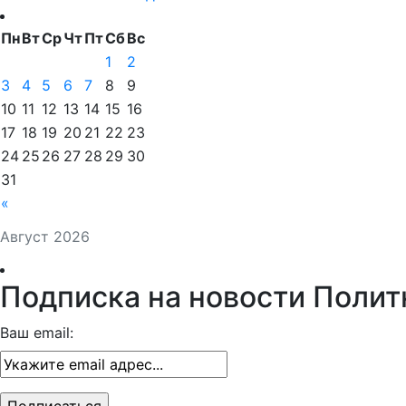
Пн
Вт
Ср
Чт
Пт
Сб
Вс
1
2
3
4
5
6
7
8
9
10
11
12
13
14
15
16
17
18
19
20
21
22
23
24
25
26
27
28
29
30
31
«
Август 2026
Подписка на новости Полит
Ваш email: