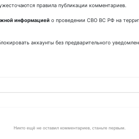
ужесточаются правила публикации комментариев.
ожной информацией
о проведении СВО ВС РФ на терри
блокировать аккаунты без предварительного уведомле
!
Никто ещё не оставил комментариев, станьте первым.