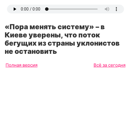
«Пора менять систему» – в
Киеве уверены, что поток
бегущих из страны уклонистов
не остановить
Полная версия
Всё за сегодня