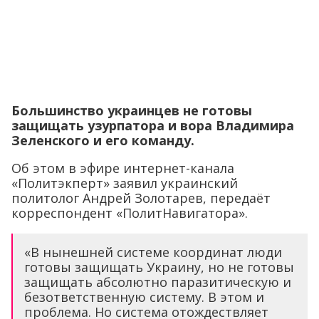
Большинство украинцев не готовы
защищать узурпатора и вора Владимира
Зеленского и его команду.
Об этом в эфире интернет-канала
«Политэкперт» заявил украинский
политолог Андрей Золотарев, передаёт
корреспондент «ПолитНавигатора».
«В нынешней системе координат люди
готовы защищать Украину, но не готовы
защищать абсолютно паразитическую и
безответственную систему. В этом и
проблема. Но система отождествляет