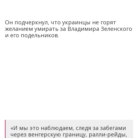
Он подчеркнул, что украинцы не горят
желанием умирать за Владимира Зеленского
и его подельников.
«И мы это наблюдаем, следя за забегами
через венгерскую границу, ралли-рейды,