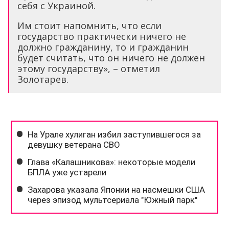
себя с Украиной.
Им стоит напомнить, что если
государство практически ничего не
должно гражданину, то и гражданин
будет считать, что он ничего не должен
этому государству», – отметил
Золотарев.