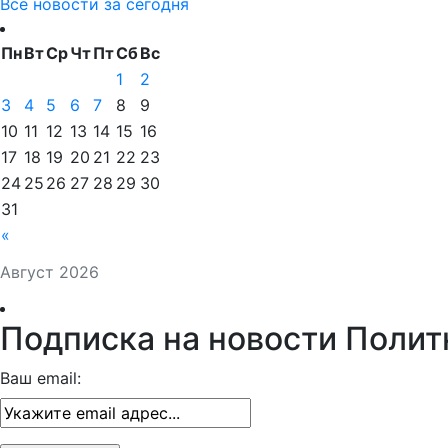
Все новости за сегодня
Пн
Вт
Ср
Чт
Пт
Сб
Вс
1
2
3
4
5
6
7
8
9
10
11
12
13
14
15
16
17
18
19
20
21
22
23
24
25
26
27
28
29
30
31
«
Август 2026
Подписка на новости Полит
Ваш email: