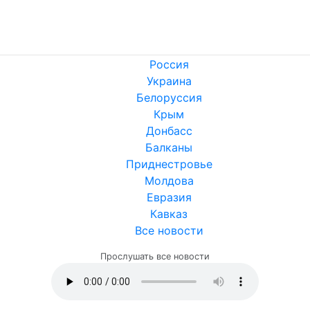
Россия
Украина
Белоруссия
Крым
Донбасс
Балканы
Приднестровье
Молдова
Евразия
Кавказ
Все новости
Прослушать все новости