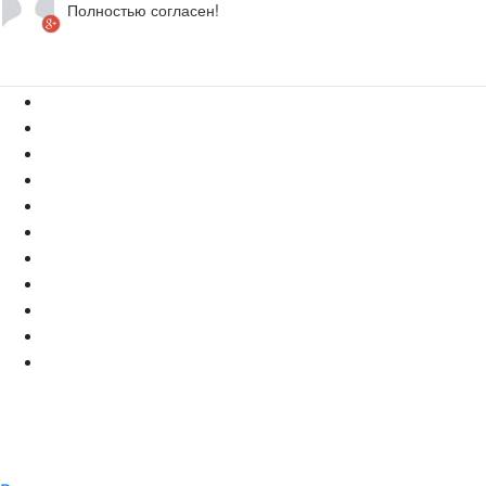
Полностью согласен!