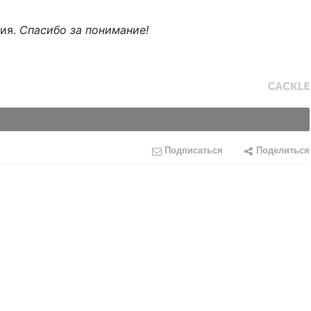
ния.
Спасибо за понимание!
Подписаться
Поделиться