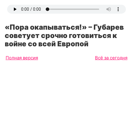
«Пора окапываться!» – Губарев
советует срочно готовиться к
войне со всей Европой
Полная версия
Всё за сегодня