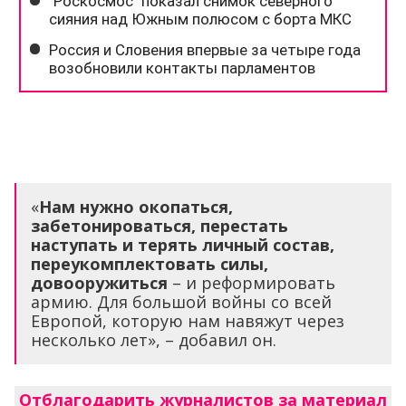
«
Нам нужно окопаться,
забетонироваться, перестать
наступать и терять личный состав,
переукомплектовать силы,
довооружиться
– и реформировать
армию. Для большой войны со всей
Европой, которую нам навяжут через
несколько лет», – добавил он.
Отблагодарить журналистов за материал