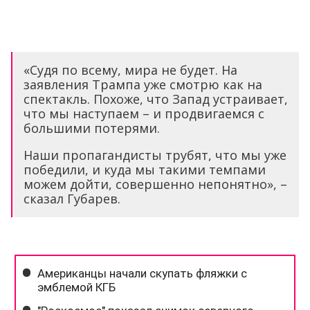
«Судя по всему, мира не будет. На
заявления Трампа уже смотрю как на
спектакль. Похоже, что Запад устраивает,
что мы наступаем – и продвигаемся с
большими потерями.
Наши пропагандисты трубят, что мы уже
победили, и куда мы такими темпами
можем дойти, совершенно непонятно», –
сказал Губарев.