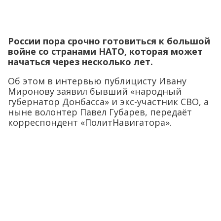
России пора срочно готовиться к большой
войне со странами НАТО, которая может
начаться через несколько лет.
Об этом в интервью публицисту Ивану
Миронову заявил бывший «народный
губернатор Донбасса» и экс-участник СВО, а
ныне волонтер Павел Губарев, передаёт
корреспондент «ПолитНавигатора».