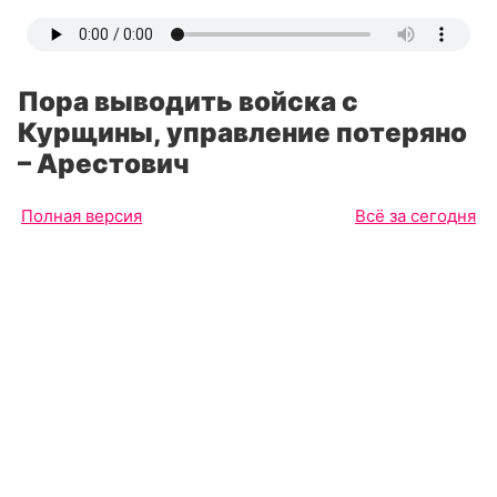
Пора выводить войска с
Курщины, управление потеряно
– Арестович
Полная версия
Всё за сегодня