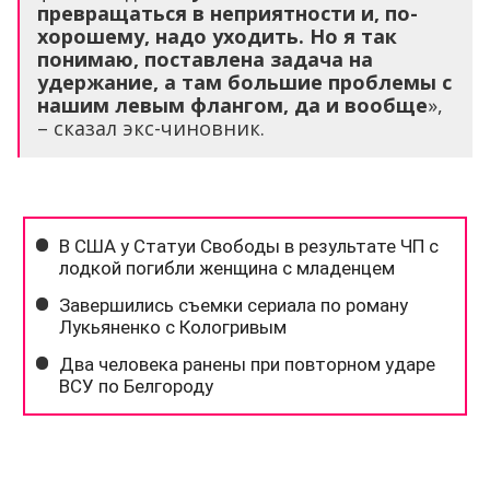
превращаться в неприятности и, по-
хорошему, надо уходить. Но я так
понимаю, поставлена задача на
удержание, а там большие проблемы с
нашим левым флангом, да и вообще
»,
– сказал экс-чиновник.