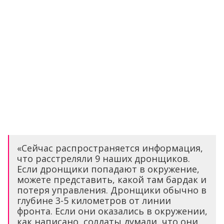
«Сейчас распространяется информация,
что расстреляли 9 наших дронщиков.
Если дронщики попадают в окружение,
можете представить, какой там бардак и
потеря управления. Дронщики обычно в
глубине 3-5 километров от линии
фронта. Если они оказались в окружении,
как написано, солдаты думали, что они