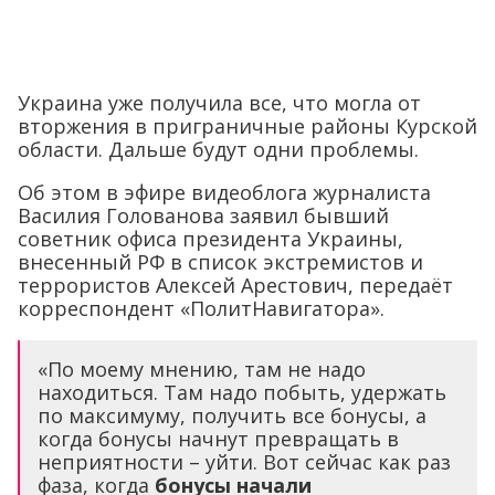
Украина уже получила все, что могла от
вторжения в приграничные районы Курской
области. Дальше будут одни проблемы.
Об этом в эфире видеоблога журналиста
Василия Голованова заявил бывший
советник офиса президента Украины,
внесенный РФ в список экстремистов и
террористов Алексей Арестович, передаёт
корреспондент «ПолитНавигатора».
«По моему мнению, там не надо
находиться. Там надо побыть, удержать
по максимуму, получить все бонусы, а
когда бонусы начнут превращать в
неприятности – уйти. Вот сейчас как раз
фаза, когда
бонусы начали