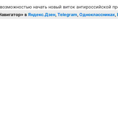
Навигатор» в
Яндекс.Дзен
,
Telegram
,
Одноклассниках
,