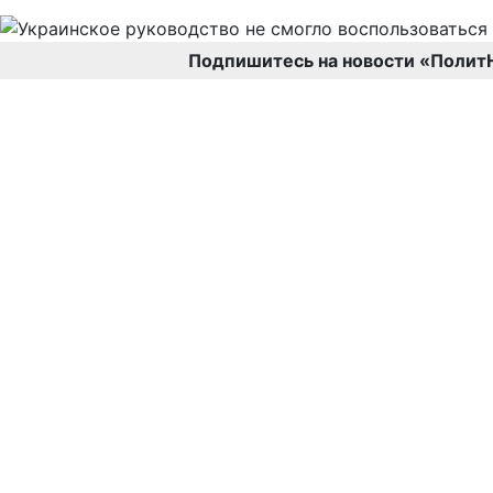
Подпишитесь на новости «Полит