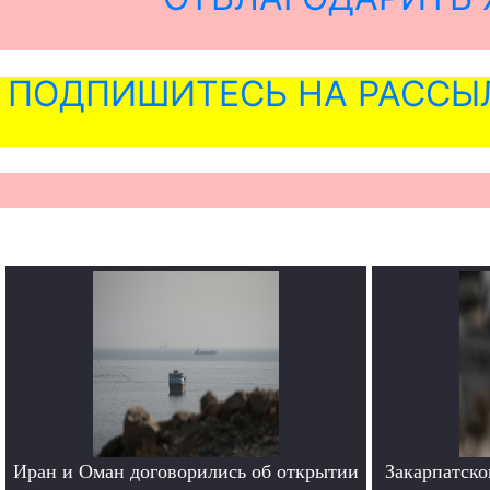
ПОДПИШИТЕСЬ НА РАССЫ
Иран и Оман договорились об открытии
Закарпатско