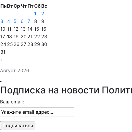
Пн
Вт
Ср
Чт
Пт
Сб
Вс
1
2
3
4
5
6
7
8
9
10
11
12
13
14
15
16
17
18
19
20
21
22
23
24
25
26
27
28
29
30
31
«
Август 2026
Подписка на новости Полит
Ваш email: