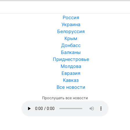
Россия
Украина
Белоруссия
Крым
Донбасс
Балканы
Приднестровье
Молдова
Евразия
Кавказ
Все новости
Прослушать все новости