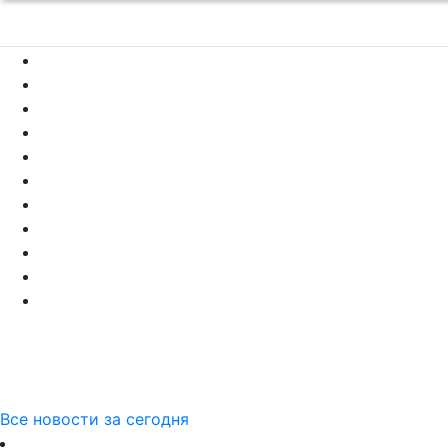
Все новости за сегодня