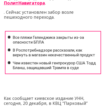
ПолитНавигатора
.
. Сейчас установлен забор возле
пешеходного перехода.
Как сообщает киевское издание УНН,
сегодня, 20 декабря, в КВЦ “Парковый”