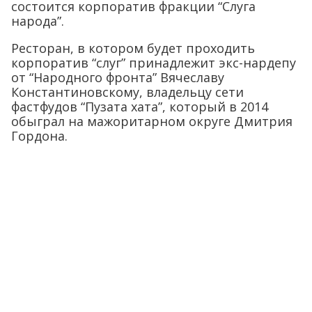
состоится корпоратив фракции “Слуга
народа”.
Ресторан, в котором будет проходить
корпоратив “слуг” принадлежит экс-нардепу
от “Народного фронта” Вячеславу
Константиновскому, владельцу сети
фастфудов “Пузата хата”, который в 2014
обыграл на мажоритарном округе Дмитрия
Гордона.