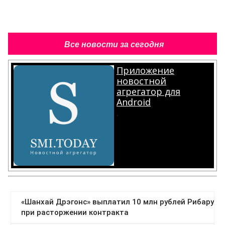
Все новости за сегодня
Приложение
новостной
агрегатор для
Android
.