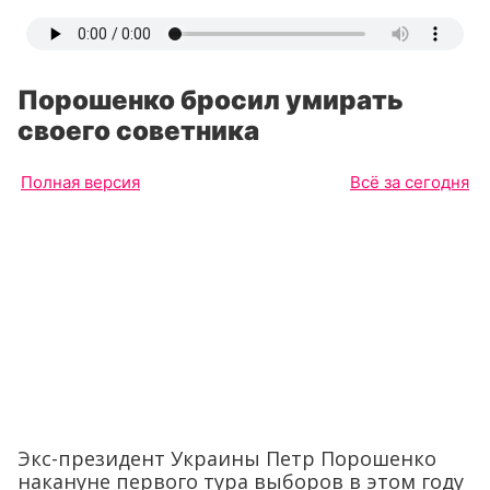
Порошенко бросил умирать
своего советника
Полная версия
Всё за сегодня
Экс-президент Украины Петр Порошенко
накануне первого тура выборов в этом году