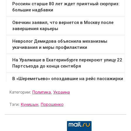
Категории:
Политика
,
Украина
Тэги:
Куницын
,
Порошенко