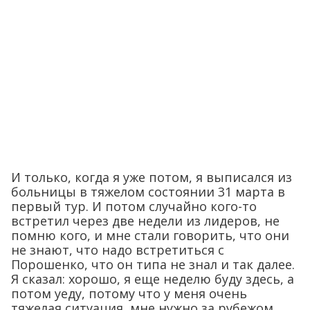
И только, когда я уже потом, я выписался из
больницы в тяжелом состоянии 31 марта в
первый тур. И потом случайно кого-то
встретил через две недели из лидеров, не
помню кого, и мне стали говорить, что они
не знают, что надо встретиться с
Порошенко, что он типа не знал и так далее.
Я сказал: хорошо, я еще неделю буду здесь, а
потом уеду, потому что у меня очень
тяжелая ситуация, мне нужно за рубежом