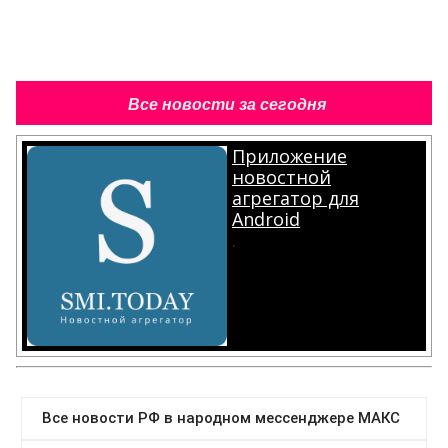
Все новости за сегодня
Приложение
новостной
агрегатор для
Android
.