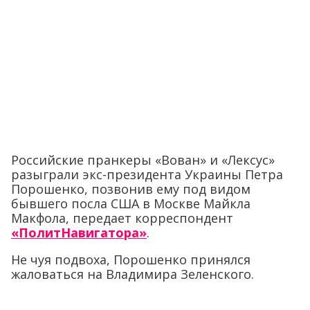
Российские пранкеры «Вован» и «Лексус»
разыграли экс-президента Украины Петра
Порошенко, позвонив ему под видом
бывшего посла США в Москве Майкла
Макфола, передает корреспондент
«ПолитНавигатора»
.
Не чуя подвоха, Порошенко принялся
жаловаться на Владимира Зеленского.