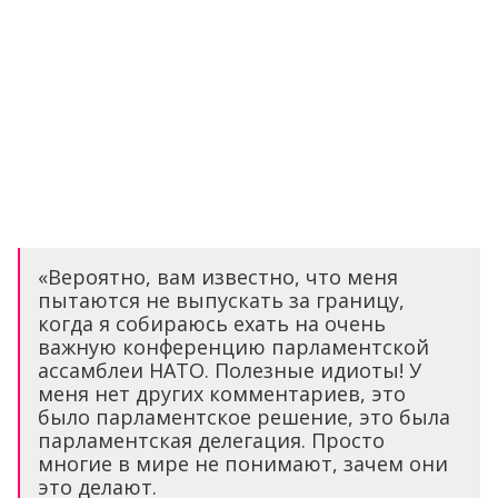
«Вероятно, вам известно, что меня
пытаются не выпускать за границу,
когда я собираюсь ехать на очень
важную конференцию парламентской
ассамблеи НАТО. Полезные идиоты! У
меня нет других комментариев, это
было парламентское решение, это была
парламентская делегация. Просто
многие в мире не понимают, зачем они
это делают.