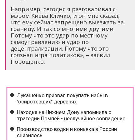
Например, сегодня я разговаривал с
мэром Киева Кличко, и он мне сказал,
что ему сейчас запрещено выезжать за
границу. И так со многими другими.
Потому что это удар по местному
самоуправлению и удар по
децентрализации. Потому что это
грязная игра политиков», – заявил
Порошенко.