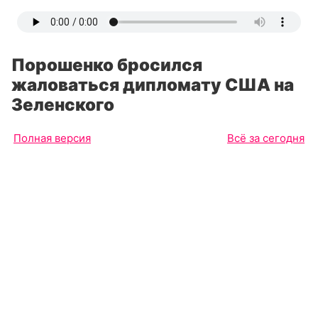
Порошенко бросился
жаловаться дипломату США на
Зеленского
Полная версия
Всё за сегодня