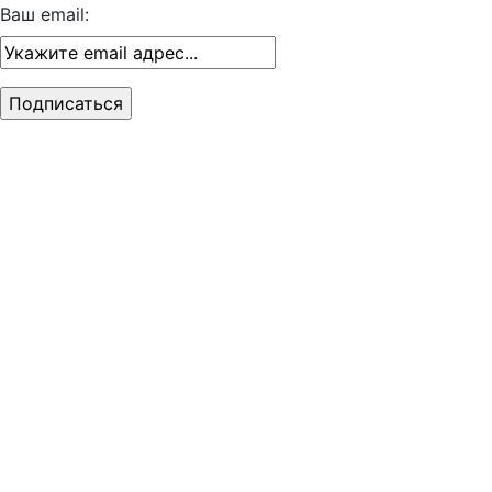
Ваш email: