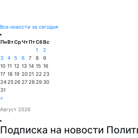
Все новости за сегодня
Пн
Вт
Ср
Чт
Пт
Сб
Вс
1
2
3
4
5
6
7
8
9
10
11
12
13
14
15
16
17
18
19
20
21
22
23
24
25
26
27
28
29
30
31
«
Август 2026
Подписка на новости Полит