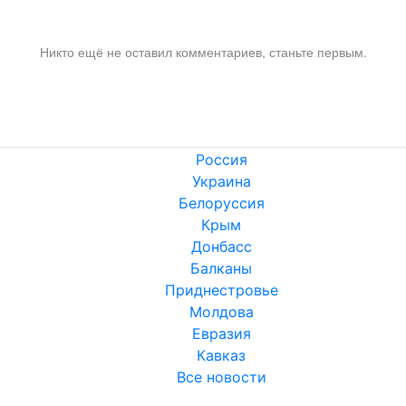
Никто ещё не оставил комментариев, станьте первым.
Россия
Украина
Белоруссия
Крым
Донбасс
Балканы
Приднестровье
Молдова
Евразия
Кавказ
Все новости