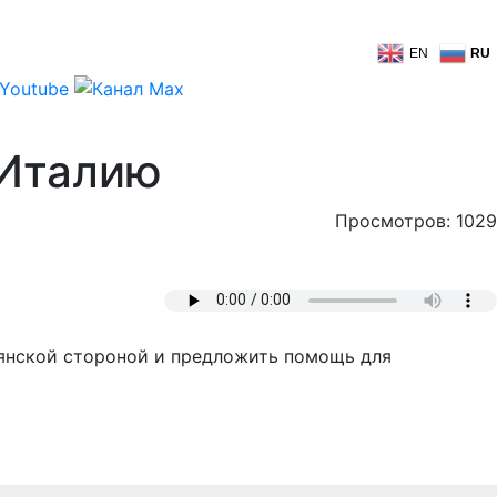
EN
RU
 Италию
Просмотров: 1029
ьянской стороной и предложить помощь для