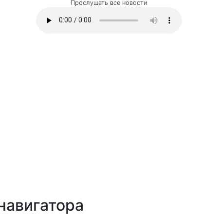
Прослушать все новости
навигатора