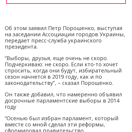
Об этом заявил Петр Порошенко, выступая
на заседании Ассоциации городов Украины,
передает пресс-служба украинского
президента.
“Выборы, друзья, еще очень не скоро.
Подчеркиваю: не скоро. Если кто-то хочет
спросить, когда они будут, избирательный
сезон начнется в 2019 году, как и по
законодательству”, – сказал Порошенко.
Он также добавил, что намеренно объявил
досрочные парламентские выборы в 2014
году
“Осенью был избран парламент, который
вместе со мной сделал эти реформы,
сформировал правительство,