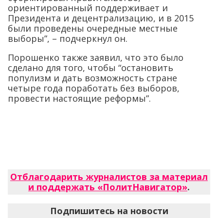
ориентированный поддерживает и
Президента и децентрализацию, и в 2015
были проведены очередные местные
выборы”, – подчеркнул он.
Порошенко также заявил, что это было
сделано для того, чтобы “остановить
популизм и дать возможность стране
четыре года поработать без выборов,
провести настоящие реформы”.
Отблагодарить журналистов за материал
и поддержать «ПолитНавигатор»
.
Подпишитесь на новости