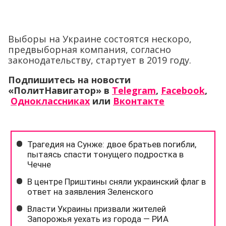
Выборы на Украине состоятся нескоро,
предвыборная компания, согласно
законодательству, стартует в 2019 году.
Подпишитесь на новости
«ПолитНавигатор» в
Telegram
,
Facebook
,
Одноклассниках
или
Вконтакте