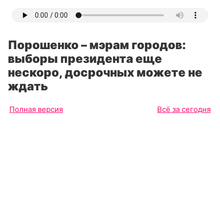
Порошенко – мэрам городов:
выборы президента еще
нескоро, досрочных можете не
ждать
Полная версия
Всё за сегодня