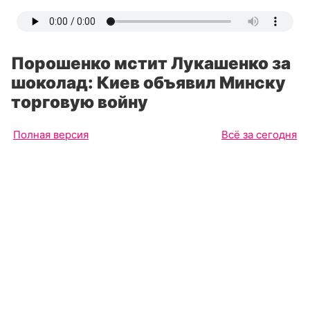
Порошенко мстит Лукашенко за
шоколад: Киев объявил Минску
торговую войну
Полная версия
Всё за сегодня