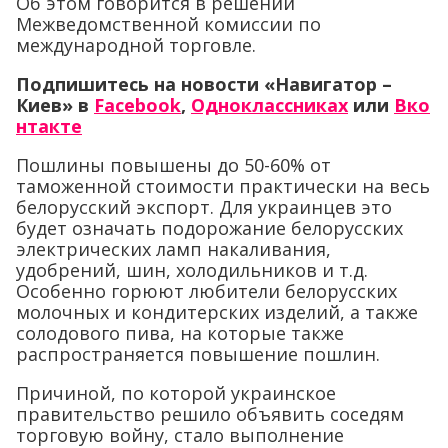
Об этом говорится в решении
Межведомственной комиссии по
международной торговле.
Подпишитесь на новости «Навигатор –
Киев»
в
Facebook
,
Одноклассниках
или
Вко
нтакте
Пошлины повышены до 50-60% от
таможенной стоимости практически на весь
белорусский экспорт. Для украинцев это
будет означать подорожание белорусских
электрических ламп накаливания,
удобрений, шин, холодильников и т.д.
Особенно горюют любители белорусских
молочных и кондитерских изделий, а также
солодового пива, на которые также
распространяется повышение пошлин.
Причиной, по которой украинское
правительство решило объявить соседям
торговую войну, стало выполнение