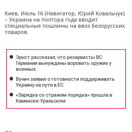
Киев, Июль 16 (Навигатор, Юрий Ковальчук)
– Украина на полтора года вводит
специальные пошлины на ввоз белорусских
товаров.