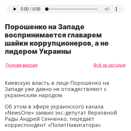
Порошенко на Западе
воспринимается главарем
шайки коррупционеров, а не
лидером Украины
Полная версия
Всё за сегодня
Киевскую власть в лице Порошенко на
Западе уже давно не отождествляют с
украинским народом.
Об этом в эфире украинского канала
«NewsOne» заявил экс-депутат Верховной
Рады Андрей Сенченко, передаёт
корреспондент «ПолитНавигатора».