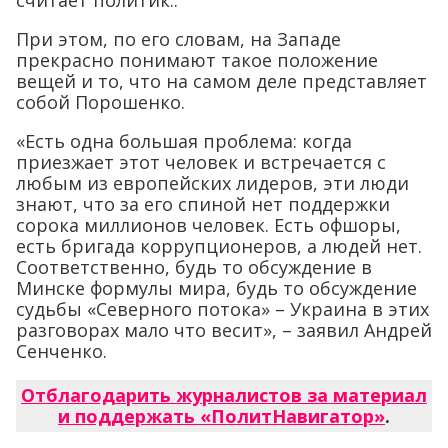
считает политик..
При этом, по его словам, на Западе
прекрасно понимают такое положение
вещей и то, что на самом деле представляет
собой Порошенко.
«Есть одна большая проблема: когда
приезжает этот человек и встречается с
любым из европейских лидеров, эти люди
знают, что за его спиной нет поддержки
сорока миллионов человек. Есть офшоры,
есть бригада коррупционеров, а людей нет.
Соответственно, будь то обсуждение в
Минске формулы мира, будь то обсуждение
судьбы «Северного потока» – Украина в этих
разговорах мало что весит», – заявил Андрей
Сенченко.
Отблагодарить журналистов за материал
и поддержать «ПолитНавигатор»
.