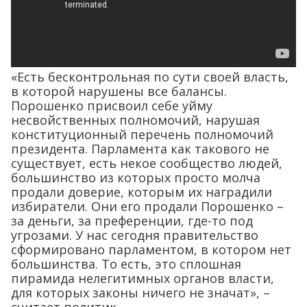
«Есть бесконтрольная по сути своей власть,
в которой нарушены все балансы.
Порошенко присвоил себе уйму
несвойственных полномочий, нарушая
конституционный перечень полномочий
президента. Парламента как такового не
существует, есть некое сообщество людей,
большинство из которых просто молча
продали доверие, которым их наградили
избиратели. Они его продали Порошенко –
за деньги, за преференции, где-то под
угрозами. У нас сегодня правительство
сформировано парламентом, в котором нет
большинства. То есть, это сплошная
пирамида нелегитимных органов власти,
для которых законы ничего не значат», –