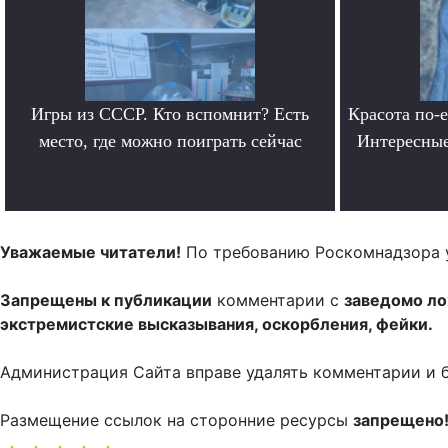
Игры из СССР. Кто вспомнит? Есть
Красота по-
место, где можно поиграть сейчас
Интересные
.
Уважаемые читатели!
По требованию Роскомнадзора 
Запрещены к публикации
комментарии с
заведомо л
экстремистские высказывания, оскорбления, фейки.
Администрация Сайта вправе удалять комментарии и 
Размещение ссылок на сторонние ресурсы
запрещено