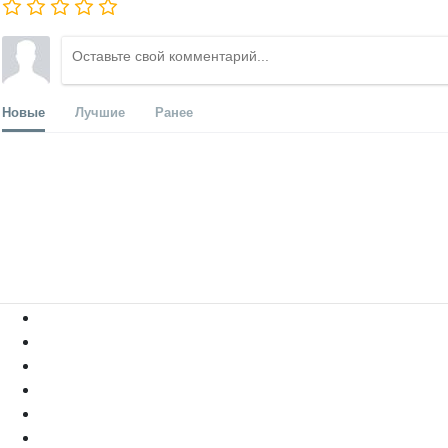
Новые
Лучшие
Ранее