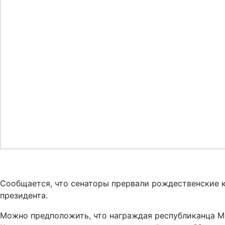
Сообщается, что сенаторы прервали рождественские к
президента.
Можно предположить, что награждая республиканца М