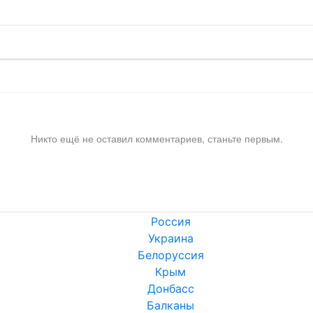
Никто ещё не оставил комментариев, станьте первым.
Россия
Украина
Белоруссия
Крым
Донбасс
Балканы