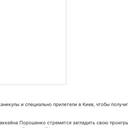
аникулы и специально прилетели в Киев, чтобы получи
аккейна Порошенко стремится загладить свою проигр