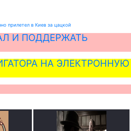
но прилетел в Киев за цацкой
АЛ И ПОДДЕРЖАТЬ
ГАТОРА НА ЭЛЕКТРОННУЮ