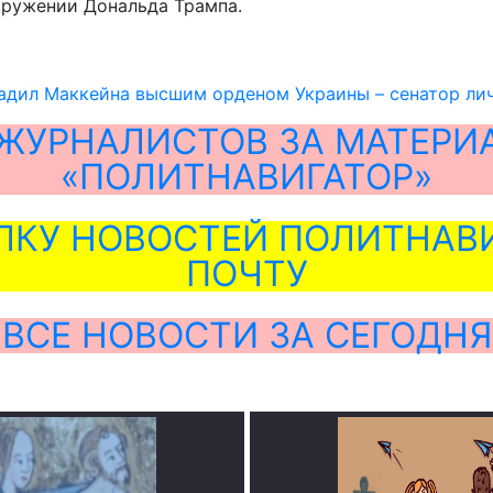
кружении Дональда Трампа.
дил Маккейна высшим орденом Украины – сенатор лич
ЖУРНАЛИСТОВ ЗА МАТЕРИ
«ПОЛИТНАВИГАТОР»
ЛКУ НОВОСТЕЙ ПОЛИТНАВИ
ПОЧТУ
ВСЕ НОВОСТИ ЗА СЕГОДНЯ