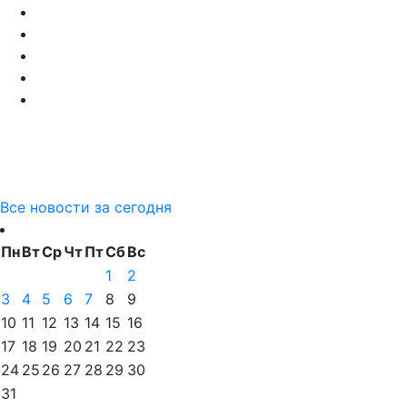
Все новости за сегодня
Пн
Вт
Ср
Чт
Пт
Сб
Вс
1
2
3
4
5
6
7
8
9
10
11
12
13
14
15
16
17
18
19
20
21
22
23
24
25
26
27
28
29
30
31