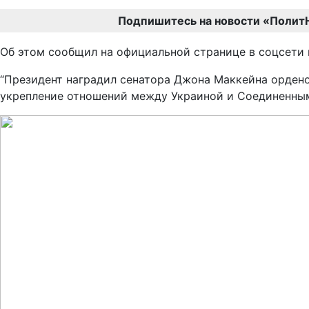
Подпишитесь на новости «Полит
Об этом сообщил на официальной странице в соцсети
“Президент наградил сенатора Джона Маккейна орден
укрепление отношений между Украиной и Соединенными