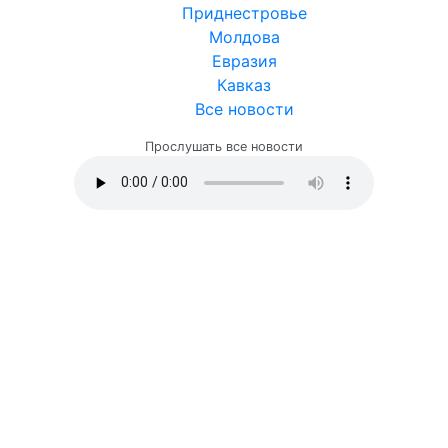
Приднестровье
Молдова
Евразия
Кавказ
Все новости
Прослушать все новости