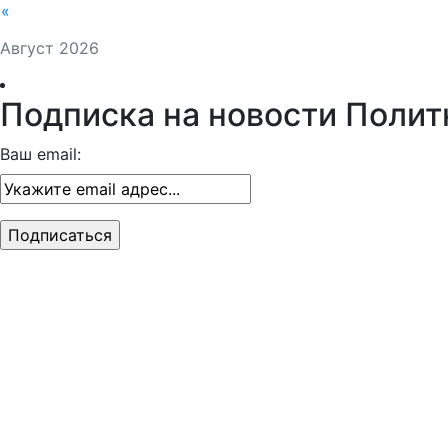
«
Август 2026
Подписка на новости Полит
Ваш email: