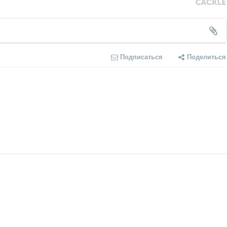
Подписаться
Поделиться