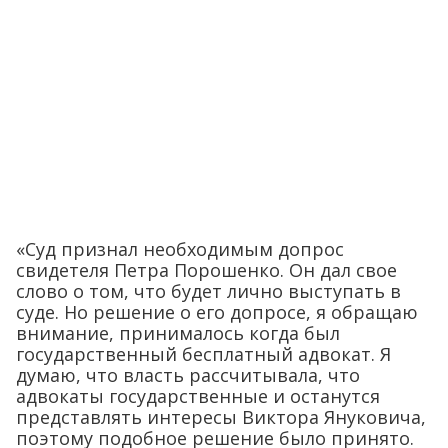
«Суд признал необходимым допрос
свидетеля Петра Порошенко. Он дал свое
слово о том, что будет лично выступать в
суде. Но решение о его допросе, я обращаю
внимание, принималось когда был
государственный бесплатный адвокат. Я
думаю, что власть рассчитывала, что
адвокаты государственные и останутся
представлять интересы Виктора Януковича,
поэтому подобное решение было принято.