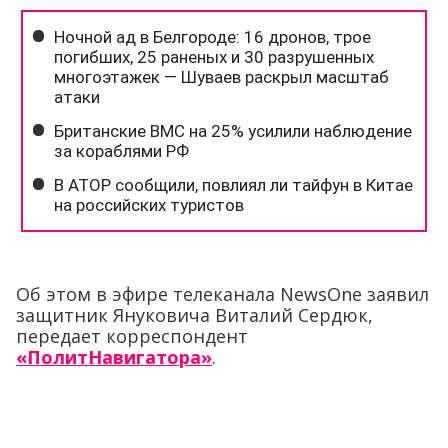
Об этом в эфире телеканала NewsOne заявил
защитник Януковича Виталий Сердюк,
передает корреспондент
«ПолитНавигатора»
.