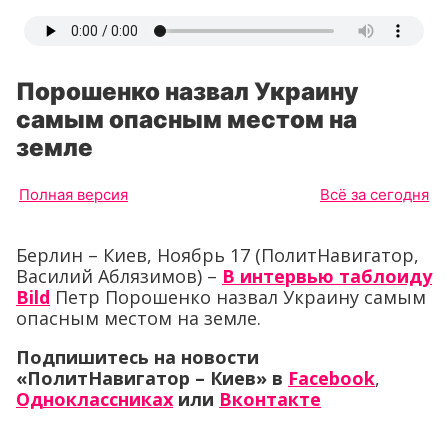
Порошенко назвал Украину
самым опасным местом на
земле
Полная версия
Всё за сегодня
Берлин – Киев, Ноябрь 17 (ПолитНавигатор,
Василий Аблязимов) –
В интервью таблоиду
Bild
Петр Порошенко назвал Украину самым
опасным местом на земле.
Подпишитесь на новости
«ПолитНавигатор – Киев»
в
Facebook
,
Одноклассниках
или
Вконтакте