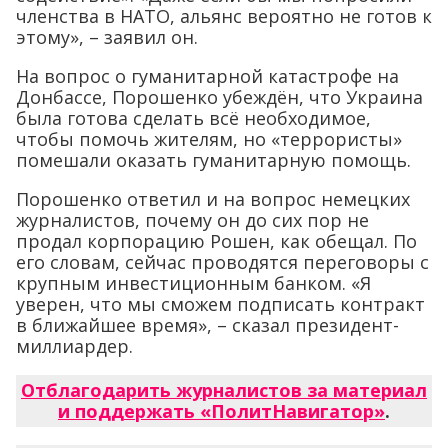
членства в НАТО, альянс вероятно не готов к
этому», – заявил он.
На вопрос о гуманитарной катастрофе на
Донбассе, Порошенко убеждён, что Украина
была готова сделать всё необходимое,
чтобы помочь жителям, но «террористы»
помешали оказать гуманитарную помощь.
Порошенко ответил и на вопрос немецких
журналистов, почему он до сих пор не
продал корпорацию Рошен, как обещал. По
его словам, сейчас проводятся переговоры с
крупным инвестиционным банком. «Я
уверен, что мы сможем подписать контракт
в ближайшее время», – сказал президент-
миллиардер.
Отблагодарить журналистов за материал
и поддержать «ПолитНавигатор»
.