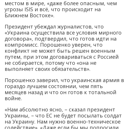
местом в мире, «даже более опасным, чем
угрозы ISIS и всё, что происходит на
Ближнем Востоке».
Президент убеждал журналистов, что
«Украина осуществила все условия мирного
договора», подтвердил, что готов идти на
компромисс. Порошенко уверен, что
конфликт не может быть решен военным
путем, при этом договариваться с Россией
не собирается, потому что «она не
выполняет своих обязательств».
Порошенко заверил, что украинская армия в
гораздо лучшем состоянии, чем пять
месяцев назад и что он готов к тотальной
войне.
«Нам абсолютно ясно, – сказал президент
Украины, – что ЕС не будет посылать солдат
на Украину. Нам нужно военно-техническое
содействие». «Даже если бы мы попросили