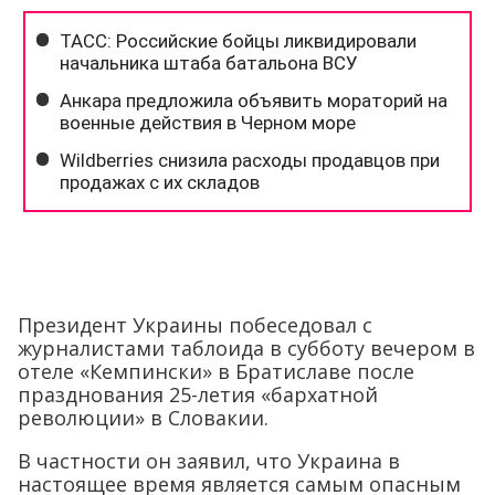
Президент Украины побеседовал с
журналистами таблоида в субботу вечером в
отеле «Кемпински» в Братиславе после
празднования 25-летия «бархатной
революции» в Словакии.
В частности он заявил, что Украина в
настоящее время является самым опасным