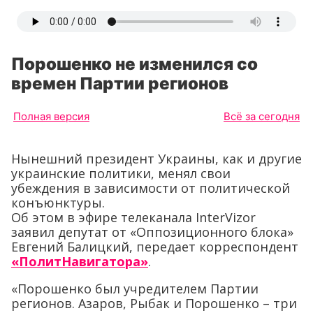
Порошенко не изменился со
времен Партии регионов
Полная версия
Всё за сегодня
Нынешний президент Украины, как и другие
украинские политики, менял свои
убеждения в зависимости от политической
конъюнктуры.
Об этом в эфире телеканала InterVizor
заявил депутат от «Оппозиционного блока»
Евгений Балицкий, передает корреспондент
«ПолитНавигатора»
.
«Порошенко был учредителем Партии
регионов. Азаров, Рыбак и Порошенко – три