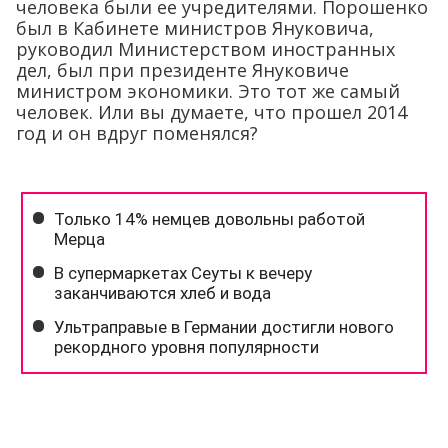
человека были ее учредителями. Порошенко
был в Кабинете министров Януковича,
руководил Министерством иностранных
дел, был при президенте Януковиче
министром экономики. Это тот же самый
человек. Или вы думаете, что прошел 2014
год и он вдруг поменялся?