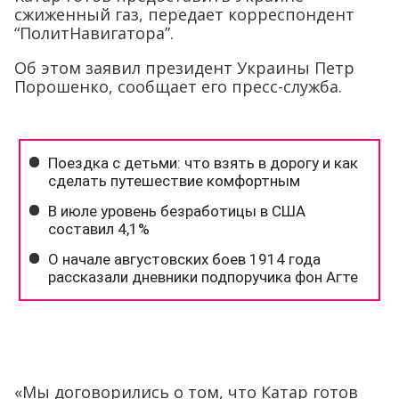
сжиженный газ, передает корреспондент
“ПолитНавигатора”.
Об этом заявил президент Украины Петр
Порошенко, сообщает его пресс-служба.
«Мы договорились о том, что Катар готов