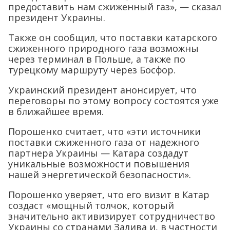
предоставить нам сжиженный газ», — сказал
президент Украины.
Также он сообщил, что поставки катарского
сжиженного природного газа возможны
через терминал в Польше, а также по
турецкому маршруту через Босфор.
Украинский президент анонсирует, что
переговоры по этому вопросу состоятся уже
в ближайшее время.
Порошенко считает, что «эти источники
поставки сжиженного газа от надежного
партнера Украины — Катара создадут
уникальные возможности повышения
нашей энергетической безопасности».
Порошенко уверяет, что его визит в Катар
создаст «мощный толчок, который
значительно активизирует сотрудничество
Украины со странами Залива и, в частности