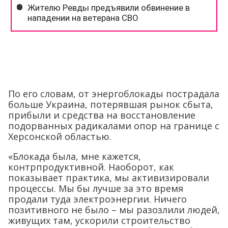
По его словам, от энергоблокады пострадала
больше Украина, потерявшая рынок сбыта,
прибыли и средства на восстановление
подорванных радикалами опор на границе с
Херсонской областью.
«Блокада была, мне кажется,
контрпродуктивной. Наоборот, как
показывает практика, мы активизировали
процессы. Мы бы лучше за это время
продали туда электроэнергии. Ничего
позитивного не было – мы разозлили людей,
живущих там, ускорили строительство