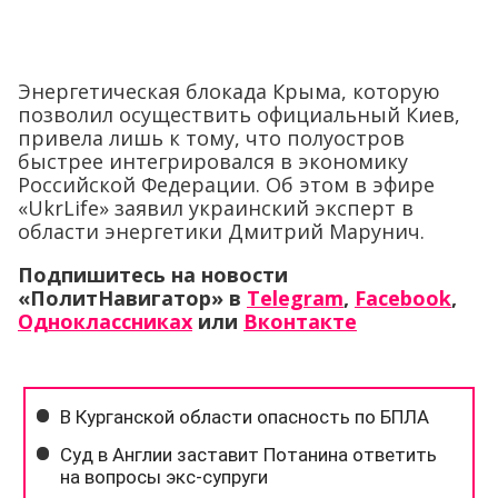
Энергетическая блокада Крыма, которую
позволил осуществить официальный Киев,
привела лишь к тому, что полуостров
быстрее интегрировался в экономику
Российской Федерации. Об этом в эфире
«UkrLife» заявил украинский эксперт в
области энергетики Дмитрий Марунич.
Подпишитесь на новости
«ПолитНавигатор» в
Telegram
,
Facebook
,
Одноклассниках
или
Вконтакте