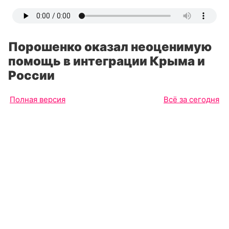
Порошенко оказал неоценимую
помощь в интеграции Крыма и
России
Полная версия
Всё за сегодня