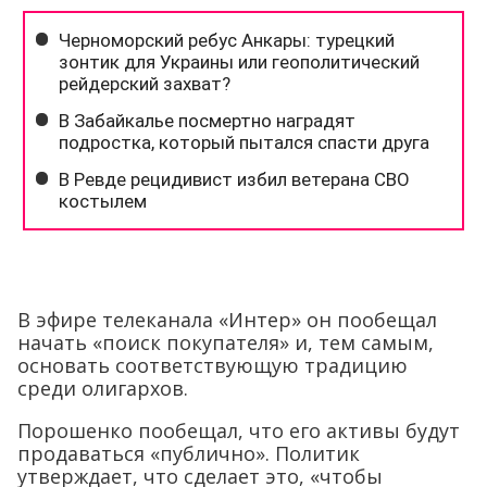
В эфире телеканала «Интер» он пообещал
начать «поиск покупателя» и, тем самым,
основать соответствующую традицию
среди олигархов.
Порошенко пообещал, что его активы будут
продаваться «публично». Политик
утверждает, что сделает это, «чтобы