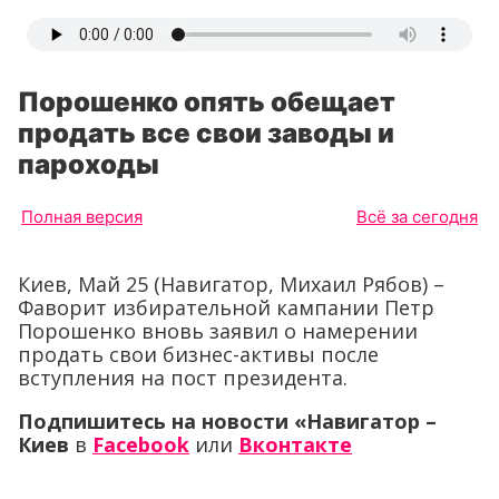
Порошенко опять обещает
продать все свои заводы и
пароходы
Полная версия
Всё за сегодня
Киев, Май 25 (Навигатор, Михаил Рябов) –
Фаворит избирательной кампании Петр
Порошенко вновь заявил о намерении
продать свои бизнес-активы после
вступления на пост президента.
Подпишитесь на новости «Навигатор –
Киев
в
Facebook
или
Вконтакте