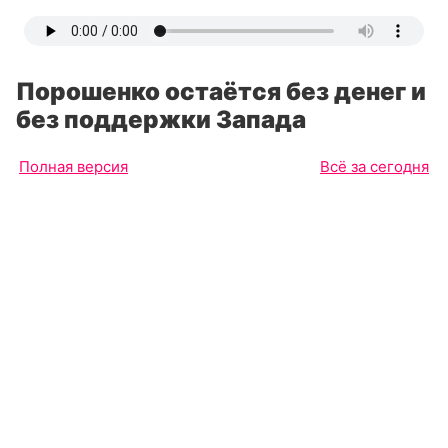
Порошенко остаётся без денег и
без поддержки Запада
Полная версия
Всё за сегодня