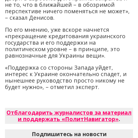
не то, что в ближайшей – в обозримой
перспективе ничего поменяться не может»,
– сказал Денисов.
По его мнению, уже вскоре начнется
«прекращение кредитования украинского
государства и его поддержки на
политическом уровне – в принципе, это
равнозначные для Украины вещи».
«Поддержка со стороны Запада уйдет,
интерес к Украине окончательно спадет, и
нынешнее руководство просто никому не
будет нужно», – отметил эксперт.
Отблагодарить журналистов за материал
и поддержать «ПолитНавигатор»
.
Подпишитесь на новости