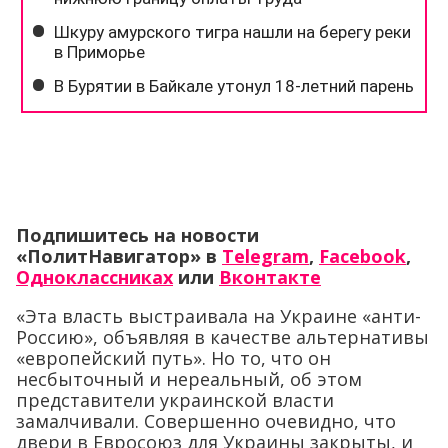
Подпишитесь на новости
«ПолитНавигатор» в
Telegram
,
Facebook
,
Одноклассниках
или
Вконтакте
«Эта власть выстраивала на Украине «анти-
Россию», объявляя в качестве альтернативы
«европейский путь». Но то, что он
несбыточный и нереальный, об этом
представители украинской власти
замалчивали. Совершенно очевидно, что
двери в Евросоюз для Украины закрыты, и