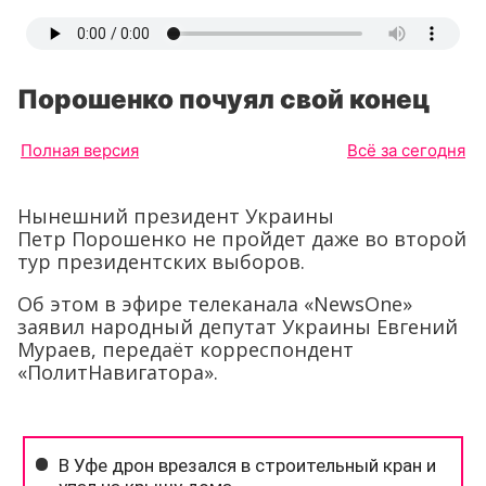
Порошенко почуял свой конец
Полная версия
Всё за сегодня
Нынешний президент Украины
Петр Порошенко не пройдет даже во второй
тур президентских выборов.
Об этом в эфире телеканала «NewsOne»
заявил народный депутат Украины Евгений
Мураев, передаёт корреспондент
«ПолитНавигатора».