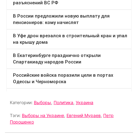
Категории:
Выборы
,
Политика
,
Украина
Тэги:
Выборы на Украине
,
Евгений Мураев
,
Петр
Порошенко