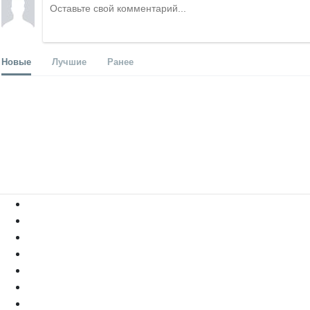
Новые
Лучшие
Ранее