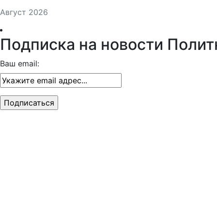
Август 2026
Подписка на новости Полит
Ваш email: