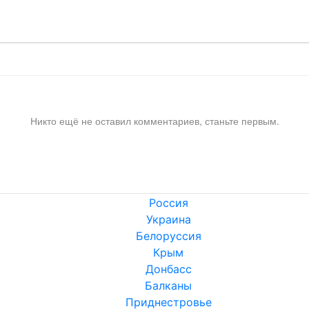
Никто ещё не оставил комментариев, станьте первым.
Россия
Украина
Белоруссия
Крым
Донбасс
Балканы
Приднестровье