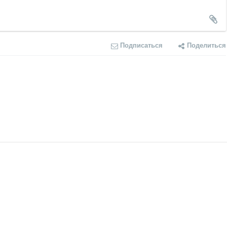
Подписаться
Поделиться