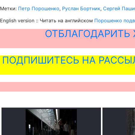
Метки:
Петр Порошенко
,
Руслан Бортник
,
Сергей Паши
English version :: Читать на английском
Порошенко подв
ОТБЛАГОДАРИТЬ 
ПОДПИШИТЕСЬ НА РАССЫ