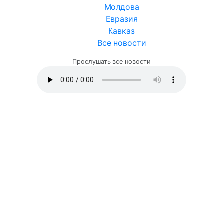
Молдова
Евразия
Кавказ
Все новости
Прослушать все новости