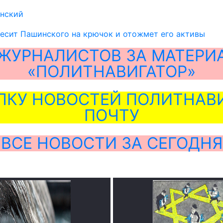
нский
есит Пашинского на крючок и отожмет его активы
ЖУРНАЛИСТОВ ЗА МАТЕРИ
«ПОЛИТНАВИГАТОР»
ЛКУ НОВОСТЕЙ ПОЛИТНАВИ
ПОЧТУ
ВСЕ НОВОСТИ ЗА СЕГОДНЯ