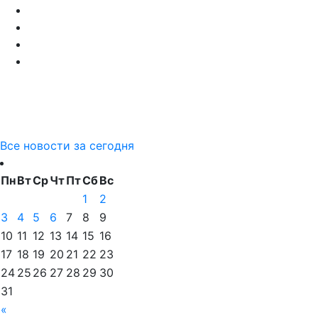
Все новости за сегодня
Пн
Вт
Ср
Чт
Пт
Сб
Вс
1
2
3
4
5
6
7
8
9
10
11
12
13
14
15
16
17
18
19
20
21
22
23
24
25
26
27
28
29
30
31
«