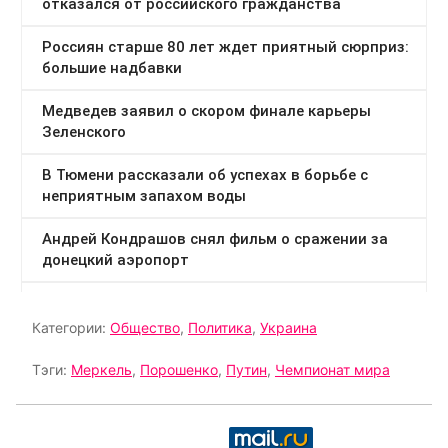
Категории:
Общество
,
Политика
,
Украина
Тэги:
Меркель
,
Порошенко
,
Путин
,
Чемпионат мира