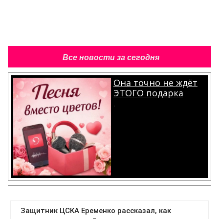
Все новости за сегодня
Она точно не ждёт
ЭТОГО подарка
.