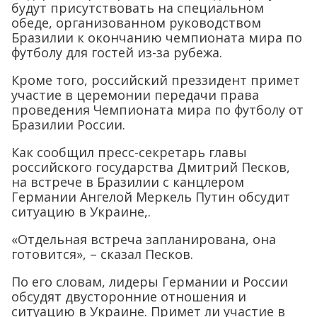
будут присутствовать на специальном
обеде, организованном руководством
Бразилии к окончанию чемпионата мира по
футболу для гостей из-за рубежа.
Кроме того, российский преззидент примет
участие в церемонии передачи права
проведения Чемпионата мира по футболу от
Бразилии России.
Как сообщил пресс-секретарь главы
российского государства Дмитрий Песков,
на встрече в Бразилии с канцлером
Германии Ангелой Меркель Путин обсудит
ситуацию в Украине,.
«Отдельная встреча запланирована, она
готовится», – сказал Песков.
По его словам, лидеры Германии и России
обсудят двусторонние отношения и
ситуацию в Украине. Примет ли участие в