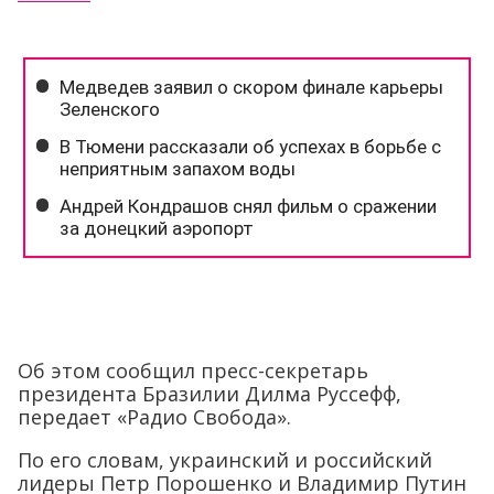
Об этом сообщил пресс-секретарь
президента Бразилии Дилма Руссефф,
передает «Радио Свобода».
По его словам, украинский и российский
лидеры Петр Порошенко и Владимир Путин